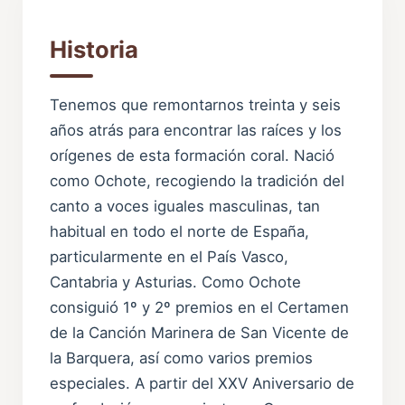
Historia
Tenemos que remontarnos treinta y seis
años atrás para encontrar las raíces y los
orígenes de esta formación coral. Nació
como Ochote, recogiendo la tradición del
canto a voces iguales masculinas, tan
habitual en todo el norte de España,
particularmente en el País Vasco,
Cantabria y Asturias. Como Ochote
consiguió 1º y 2º premios en el Certamen
de la Canción Marinera de San Vicente de
la Barquera, así como varios premios
especiales. A partir del XXV Aniversario de