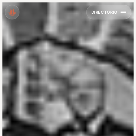
DIRECTORIO