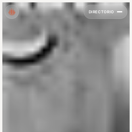
DIRECTORIO