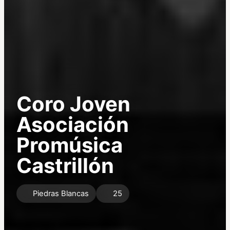
Coro Joven
Asociación
Promúsica
Castrillón
Piedras Blancas
25