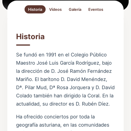
Historia
Vídeos
Galería
Eventos
Historia
Se fundó en 1991 en el Colegio Público
Maestro José Luis García Rodríguez, bajo
la dirección de D. José Ramón Fernández
Mariño. El barítono D. David Menéndez,
Dª. Pilar Mud, Dª Rosa Jorquera y D. David
Colado también han dirigido la Coral. En la
actualidad, su director es D. Rubén Díez.
Ha ofrecido conciertos por toda la
geografía asturiana, en las comunidades