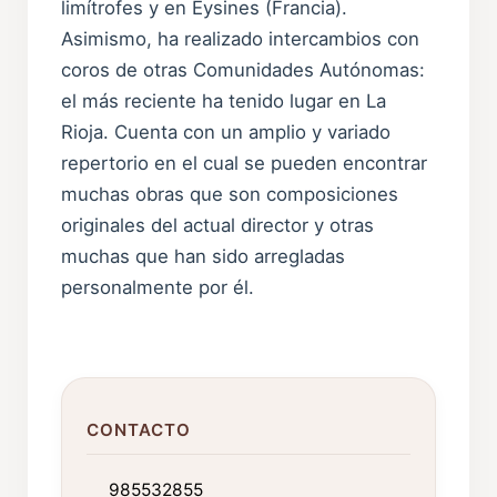
limítrofes y en Eysines (Francia).
Asimismo, ha realizado intercambios con
coros de otras Comunidades Autónomas:
el más reciente ha tenido lugar en La
Rioja. Cuenta con un amplio y variado
repertorio en el cual se pueden encontrar
muchas obras que son composiciones
originales del actual director y otras
muchas que han sido arregladas
personalmente por él.
CONTACTO
985532855