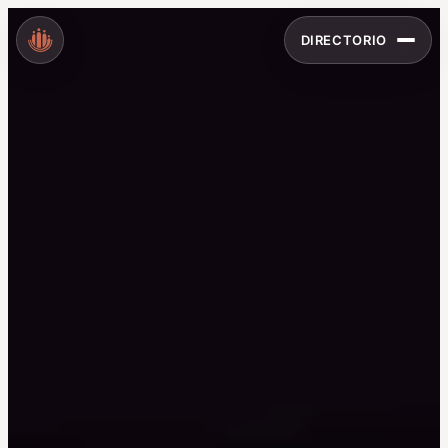
DIRECTORIO