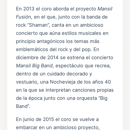
En 2013 el coro aborda el proyecto
Mansil
Fusión
, en el que, junto con la banda de
rock “Shaman”, canta en un ambicioso
concierto que aúna estilos musicales en
principio antagónicos los temas más
emblemáticos del rock y del pop. En
diciembre de 2014 se estrena el concierto
Mansil Big Band
, espectáculo que recrea,
dentro de un cuidado decorado y
vestuario, una Nochevieja de los años 40
en la que se interpretan canciones propias
de la época junto con una orquesta “Big
Band”.
En junio de 2015 el coro se vuelve a
embarcar en un ambicioso proyecto,