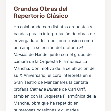
Grandes Obras del
Repertorio Clásico
Ha colaborado con distintas orquestas y
bandas para la interpretación de obras de
envergadura del repertorio clásico como
una amplia selección del oratorio
El
Mesías
de Händel junto con el grupo de
cámara de la Orquesta Filarmónica La
Mancha. Con motivo de la celebración de
su X Aniversario, el coro interpreta en el
Gran Teatro de Manzanares la cantata
profana
Carmina Burana
de Carl Orff,
también con la Orquesta Filarmónica de la
Mancha, obra que ha repetido en
numerosas ocasiones y ciudades,