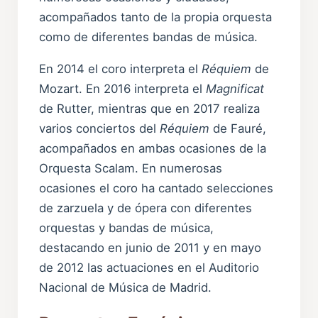
acompañados tanto de la propia orquesta
como de diferentes bandas de música.
En 2014 el coro interpreta el
Réquiem
de
Mozart. En 2016 interpreta el
Magnificat
de Rutter, mientras que en 2017 realiza
varios conciertos del
Réquiem
de Fauré,
acompañados en ambas ocasiones de la
Orquesta Scalam. En numerosas
ocasiones el coro ha cantado selecciones
de zarzuela y de ópera con diferentes
orquestas y bandas de música,
destacando en junio de 2011 y en mayo
de 2012 las actuaciones en el Auditorio
Nacional de Música de Madrid.