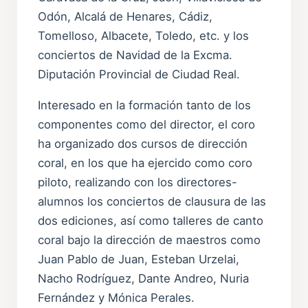
Odón, Alcalá de Henares, Cádiz,
Tomelloso, Albacete, Toledo, etc. y los
conciertos de Navidad de la Excma.
Diputación Provincial de Ciudad Real.
Interesado en la formación tanto de los
componentes como del director, el coro
ha organizado dos cursos de dirección
coral, en los que ha ejercido como coro
piloto, realizando con los directores-
alumnos los conciertos de clausura de las
dos ediciones, así como talleres de canto
coral bajo la dirección de maestros como
Juan Pablo de Juan, Esteban Urzelai,
Nacho Rodríguez, Dante Andreo, Nuria
Fernández y Mónica Perales.