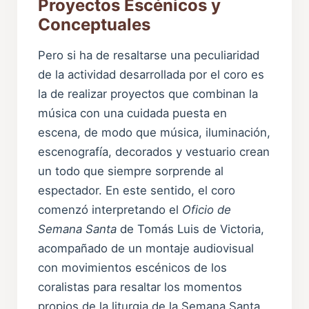
Proyectos Escénicos y
Conceptuales
Pero si ha de resaltarse una peculiaridad
de la actividad desarrollada por el coro es
la de realizar proyectos que combinan la
música con una cuidada puesta en
escena, de modo que música, iluminación,
escenografía, decorados y vestuario crean
un todo que siempre sorprende al
espectador. En este sentido, el coro
comenzó interpretando el
Oficio de
Semana Santa
de Tomás Luis de Victoria,
acompañado de un montaje audiovisual
con movimientos escénicos de los
coralistas para resaltar los momentos
propios de la liturgia de la Semana Santa.