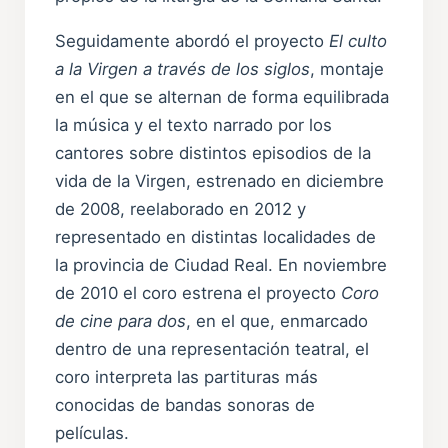
Seguidamente abordó el proyecto
El culto
a la Virgen a través de los siglos
, montaje
en el que se alternan de forma equilibrada
la música y el texto narrado por los
cantores sobre distintos episodios de la
vida de la Virgen, estrenado en diciembre
de 2008, reelaborado en 2012 y
representado en distintas localidades de
la provincia de Ciudad Real. En noviembre
de 2010 el coro estrena el proyecto
Coro
de cine para dos
, en el que, enmarcado
dentro de una representación teatral, el
coro interpreta las partituras más
conocidas de bandas sonoras de
películas.