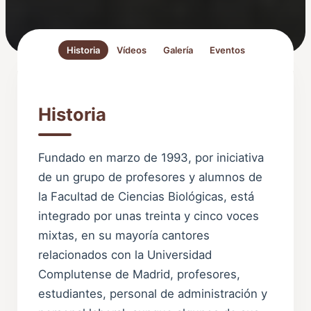
Historia
Vídeos
Galería
Eventos
Historia
Fundado en marzo de 1993, por iniciativa
de un grupo de profesores y alumnos de
la Facultad de Ciencias Biológicas, está
integrado por unas treinta y cinco voces
mixtas, en su mayoría cantores
relacionados con la Universidad
Complutense de Madrid, profesores,
estudiantes, personal de administración y