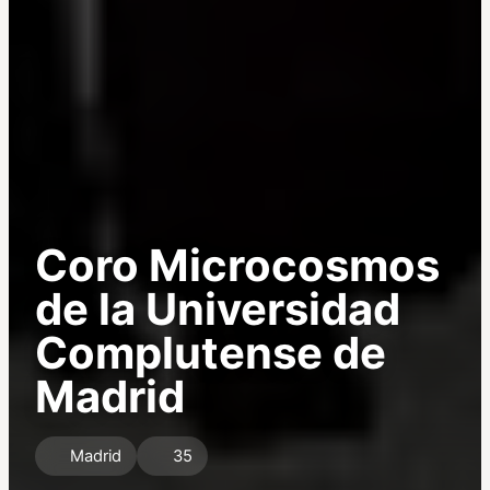
Coro Microcosmos
de la Universidad
Complutense de
Madrid
Madrid
35