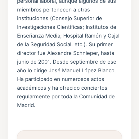
personal laboral, aunque algunos de sus
miembros pertenecen a otras
instituciones (Consejo Superior de
Investigaciones Científicas; Institutos de
Enseñanza Media; Hospital Ramón y Cajal
de la Seguridad Social, etc.). Su primer
director fue Alexandre Schnieper, hasta
junio de 2001. Desde septiembre de ese
año lo dirige José Manuel López Blanco.
Ha participado en numerosos actos
académicos y ha ofrecido conciertos
regularmente por toda la Comunidad de
Madrid.