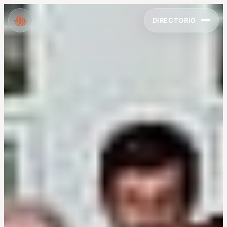
DIRECTORIO