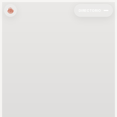
DIRECTORIO