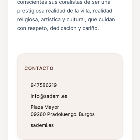
conscientes sus coralistas de ser una
prestigiosa realidad de la villa, realidad
religiosa, artística y cultural, que cuidan
con respeto, dedicación y cariño.
CONTACTO
947586219
info@sademi.es
Plaza Mayor
09260 Pradoluengo. Burgos
sademi.es