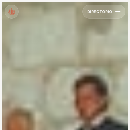
DIRECTORIO