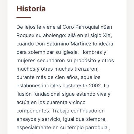
Historia
De lejos le viene al Coro Parroquial «San
Roque» su abolengo: allá en el siglo XIX,
cuando Don Saturnino Martínez lo ideara
para solemnizar su iglesia. Hombres y
mujeres secundaron su propósito y otros
muchos y otras muchas trenzaron,
durante más de cien años, aquellos
eslabones iniciales hasta este 2002. La
ilusión fundacional sigue estando viva y
actúa en los cuarenta y cinco
componentes. Trabajo continuado en
ensayos y servicio, igual que siempre,
especialmente en su templo parroquial,