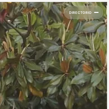
DIRECTORIO