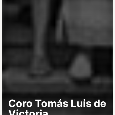
Coro Tomás Luis de
Victoria