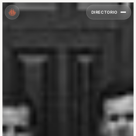
DIRECTORIO