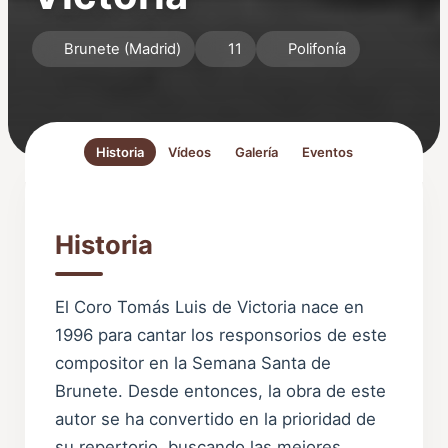
Brunete (Madrid)
11
Polifonía
Historia
Vídeos
Galería
Eventos
Historia
El Coro Tomás Luis de Victoria nace en
1996 para cantar los responsorios de este
compositor en la Semana Santa de
Brunete. Desde entonces, la obra de este
autor se ha convertido en la prioridad de
su repertorio, buscando las mejores