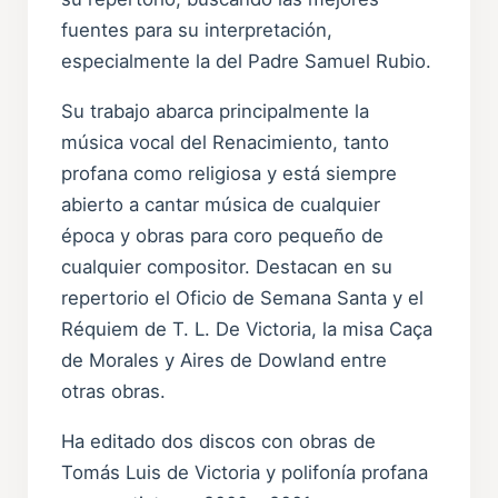
fuentes para su interpretación,
especialmente la del Padre Samuel Rubio.
Su trabajo abarca principalmente la
música vocal del Renacimiento, tanto
profana como religiosa y está siempre
abierto a cantar música de cualquier
época y obras para coro pequeño de
cualquier compositor. Destacan en su
repertorio el Oficio de Semana Santa y el
Réquiem de T. L. De Victoria, la misa Caça
de Morales y Aires de Dowland entre
otras obras.
Ha editado dos discos con obras de
Tomás Luis de Victoria y polifonía profana