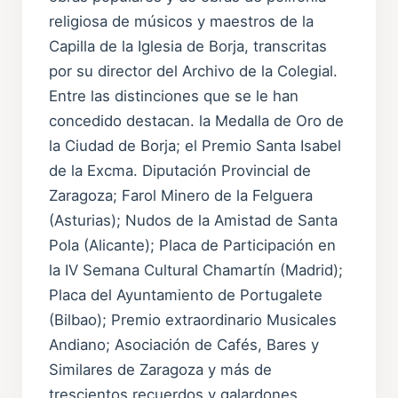
religiosa de músicos y maestros de la
Capilla de la Iglesia de Borja, transcritas
por su director del Archivo de la Colegial.
Entre las distinciones que se le han
concedido destacan. la Medalla de Oro de
la Ciudad de Borja; el Premio Santa Isabel
de la Excma. Diputación Provincial de
Zaragoza; Farol Minero de la Felguera
(Asturias); Nudos de la Amistad de Santa
Pola (Alicante); Placa de Participación en
la IV Semana Cultural Chamartín (Madrid);
Placa del Ayuntamiento de Portugalete
(Bilbao); Premio extraordinario Musicales
Andiano; Asociación de Cafés, Bares y
Similares de Zaragoza y más de
trescientos recuerdos y galardones.