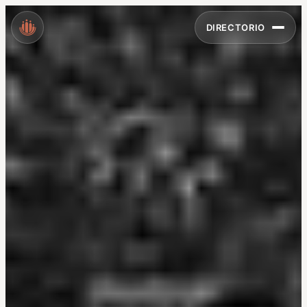
DIRECTORIO