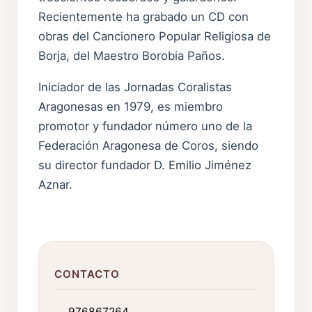
Recientemente ha grabado un CD con
obras del Cancionero Popular Religiosa de
Borja, del Maestro Borobia Paños.
Iniciador de las Jornadas Coralistas
Aragonesas en 1979, es miembro
promotor y fundador número uno de la
Federación Aragonesa de Coros, siendo
su director fundador D. Emilio Jiménez
Aznar.
CONTACTO
976867264