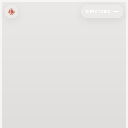
DIRECTORIO