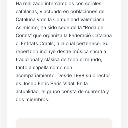
Ha realizado intercambios con corales
catalanas, y actuado en poblaciones de
Cataluña y de la Comunidad Valenciana.
Asimismo, ha sido sede de la “Roda de
Corals” que organiza la Federació Catalana
d´Entitats Corals, a la cual pertenece. Su
repertorio incluye desde música sacra a
tradicional y clásica de todo el mundo,
tanto a capella como con
acompañamiento. Desde 1998 su director
es Josep Enric Peris Vidal. En la
actualidad, el grupo consta de cuarenta y
dos miembros.