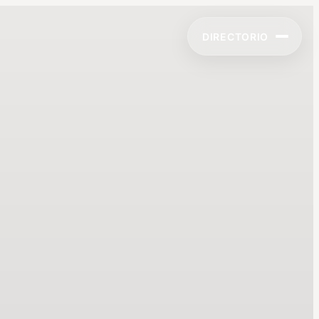
DIRECTORIO