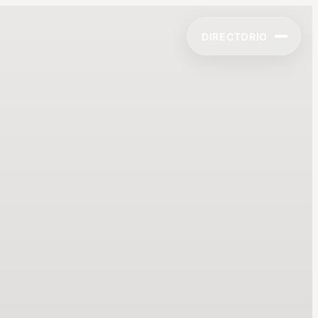
DIRECTORIO