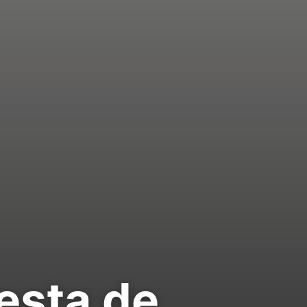
esta de