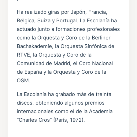
Ha realizado giras por Japón, Francia,
Bélgica, Suiza y Portugal. La Escolanía ha
actuado junto a formaciones profesionales
como la Orquesta y Coro de la Berliner
Bachakademie, la Orquesta Sinfónica de
RTVE, la Orquesta y Coro de la
Comunidad de Madrid, el Coro Nacional
de España y la Orquesta y Coro de la
OSM.
La Escolanía ha grabado más de treinta
discos, obteniendo algunos premios
internacionales como el de la Academia
“Charles Cros” (París, 1972).