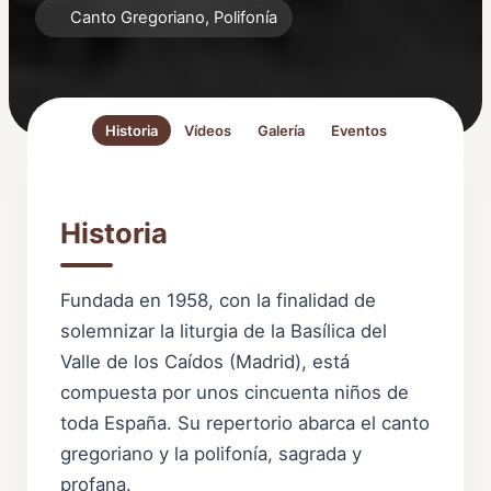
Canto Gregoriano, Polifonía
Historia
Vídeos
Galería
Eventos
Historia
Fundada en 1958, con la finalidad de
solemnizar la liturgia de la Basílica del
Valle de los Caídos (Madrid), está
compuesta por unos cincuenta niños de
toda España. Su repertorio abarca el canto
gregoriano y la polifonía, sagrada y
profana.