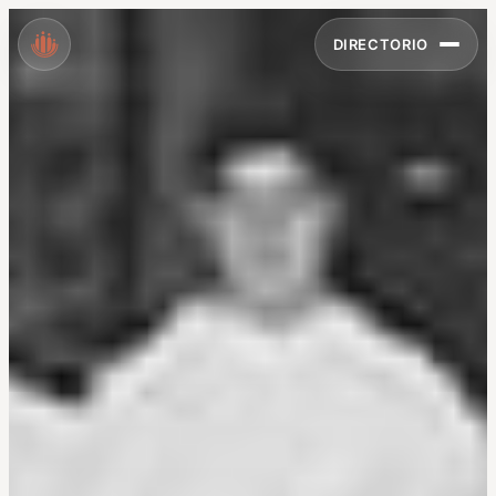
DIRECTORIO