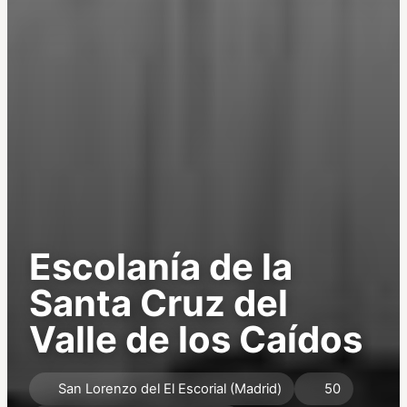
Escolanía de la
Santa Cruz del
Valle de los Caídos
San Lorenzo del El Escorial (Madrid)
50