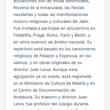
actuaciones son las misas dominicales,
Novena de la Inmaculada, las fiestas
navideñas y todas las manifestaciones
músico-religiosas y culturales de Jaén.
Fue invitada a participar en encuentros en
Filadelfia, Praga, Romo, París y Berlín, y
en otros eventos de ámbito nacional. Su
repertorio está basado en los cancioneros
religiosos de Palazón y Espinosa, en los
salmos, y en obras originales de su
director Juan Leiva. Aunque esta
agrupación ya no existe, está registrada
en el Ministerio de Cultura de Madrid y en
el Centro de Documentación de
Andalucía. Su maestro y director Juan
Leiva, fue profesor del colegio durante