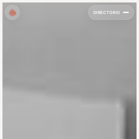
DIRECTORIO