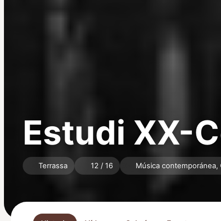
Estudi XX-C
Terrassa
12 / 16
Música contemporánea,