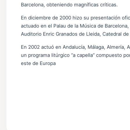
Barcelona, obteniendo magníficas críticas.
En diciembre de 2000 hizo su presentación ofic
actuado en el Palau de la Música de Barcelona,
Auditorio Enric Granados de Lleida, Catedral d
En 2002 actuó en Andalucía, Málaga, Almería, A
un programa litúrgico “a capella” compuesto po
este de Europa