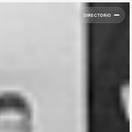
DIRECTORIO