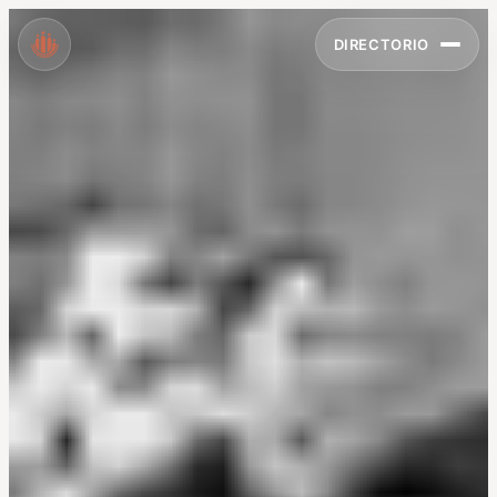
DIRECTORIO