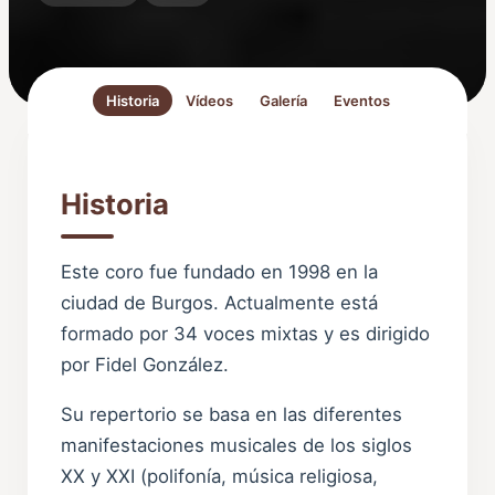
Historia
Vídeos
Galería
Eventos
Historia
Este coro fue fundado en 1998 en la
ciudad de Burgos. Actualmente está
formado por 34 voces mixtas y es dirigido
por Fidel González.
Su repertorio se basa en las diferentes
manifestaciones musicales de los siglos
XX y XXI (polifonía, música religiosa,