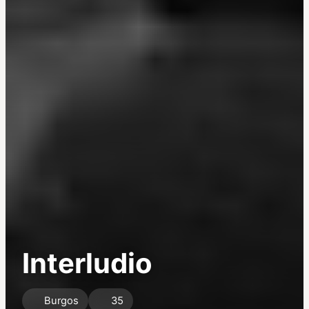
Interludio
Burgos
35