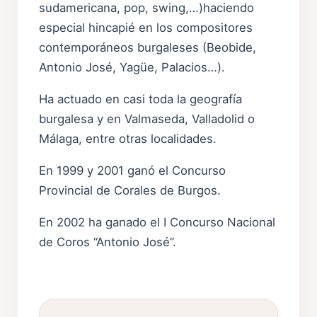
sudamericana, pop, swing,…)haciendo
especial hincapié en los compositores
contemporáneos burgaleses (Beobide,
Antonio José, Yagüe, Palacios…).
Ha actuado en casi toda la geografía
burgalesa y en Valmaseda, Valladolid o
Málaga, entre otras localidades.
En 1999 y 2001 ganó el Concurso
Provincial de Corales de Burgos.
En 2002 ha ganado el I Concurso Nacional
de Coros “Antonio José”.