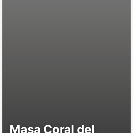
Masa Coral del