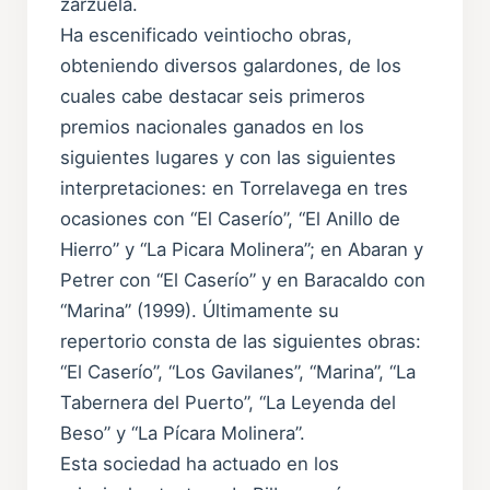
zarzuela.
Ha escenificado veintiocho obras,
obteniendo diversos galardones, de los
cuales cabe destacar seis primeros
premios nacionales ganados en los
siguientes lugares y con las siguientes
interpretaciones: en Torrelavega en tres
ocasiones con “El Caserío”, “El Anillo de
Hierro” y “La Picara Molinera”; en Abaran y
Petrer con “El Caserío” y en Baracaldo con
“Marina” (1999). Últimamente su
repertorio consta de las siguientes obras:
“El Caserío”, “Los Gavilanes”, “Marina”, “La
Tabernera del Puerto”, “La Leyenda del
Beso” y “La Pícara Molinera”.
Esta sociedad ha actuado en los