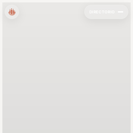
DIRECTORIO