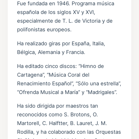
Fue fundada en 1946. Programa música
española de los siglos XV y XVI,
especialmente de T. L. de Victoria y de
polifonistas europeos.
Ha realizado giras por España, Italia,
Bélgica, Alemania y Francia.
Ha editado cinco discos: “Himno de
Cartagena”, “Música Coral del
Renacimiento Español”, “Sólo una estrella”,
“Ofrenda Musical a María” y “Madrigales”.
Ha sido dirigida por maestros tan
reconocidos como S. Brotons, O.
Martorell, C. Halftter, B. Lauret, J. M.
Rodilla, y ha colaborado con las Orquestas