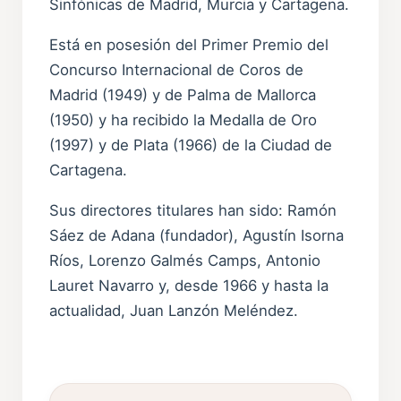
Sinfónicas de Madrid, Murcia y Cartagena.
Está en posesión del Primer Premio del
Concurso Internacional de Coros de
Madrid (1949) y de Palma de Mallorca
(1950) y ha recibido la Medalla de Oro
(1997) y de Plata (1966) de la Ciudad de
Cartagena.
Sus directores titulares han sido: Ramón
Sáez de Adana (fundador), Agustín Isorna
Ríos, Lorenzo Galmés Camps, Antonio
Lauret Navarro y, desde 1966 y hasta la
actualidad, Juan Lanzón Meléndez.