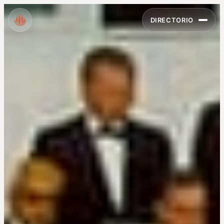
DIRECTORIO