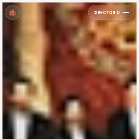
DIRECTORIO