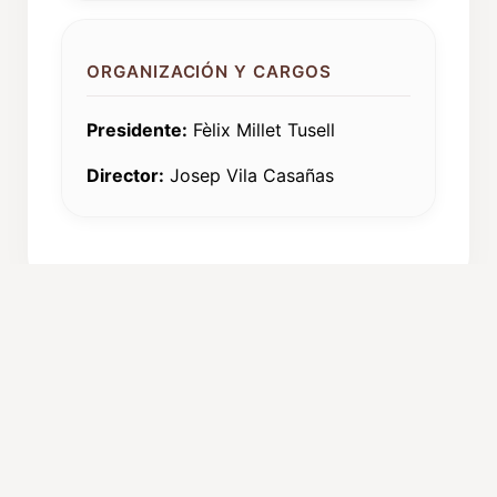
ORGANIZACIÓN Y CARGOS
Presidente:
Fèlix Millet Tusell
Director:
Josep Vila Casañas