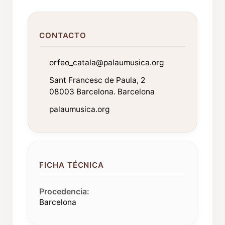
CONTACTO
orfeo_catala@palaumusica.org
Sant Francesc de Paula, 2
08003 Barcelona. Barcelona
palaumusica.org
FICHA TÉCNICA
Procedencia:
Barcelona