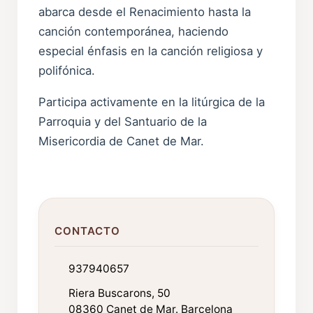
abarca desde el Renacimiento hasta la
canción contemporánea, haciendo
especial énfasis en la canción religiosa y
polifónica.
Participa activamente en la litúrgica de la
Parroquia y del Santuario de la
Misericordia de Canet de Mar.
CONTACTO
937940657
Riera Buscarons, 50
08360 Canet de Mar. Barcelona