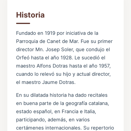
Historia
Fundado en 1919 por iniciativa de la
Parroquia de Canet de Mar. Fue su primer
director Mn. Josep Soler, que condujo el
Orfeó hasta el año 1928. Le sucedió el
maestro Alfons Dotras hasta el año 1957,
cuando lo relevó su hijo y actual director,
el maestro Jaume Dotras.
En su dilatada historia ha dado recitales
en buena parte de la geografía catalana,
estado español, en Francia e Italia,
participando, además, en varios
certámenes internacionales. Su repertorio