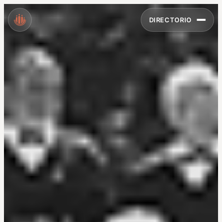
DIRECTORIO