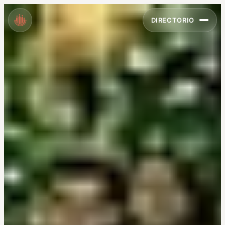
DIRECTORIO