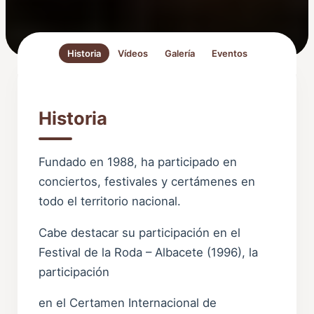
Historia
Vídeos
Galería
Eventos
Historia
Fundado en 1988, ha participado en
conciertos, festivales y certámenes en
todo el territorio nacional.
Cabe destacar su participación en el
Festival de la Roda – Albacete (1996), la
participación
en el Certamen Internacional de