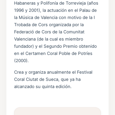
Habaneras y Polifonía de Torrevieja (años
1996 y 2001), la actuación en el Palau de
la Música de Valencia con motivo de la I
Trobada de Cors organizada por la
Federació de Cors de la Comunitat
Valenciana (de la cual es miembro
fundador) y el Segundo Premio obtenido
en el Certamen Coral Poble de Potríes
(2000).
Crea y organiza anualmente el Festival
Coral Ciutat de Sueca, que ya ha
alcanzado su quinta edición.