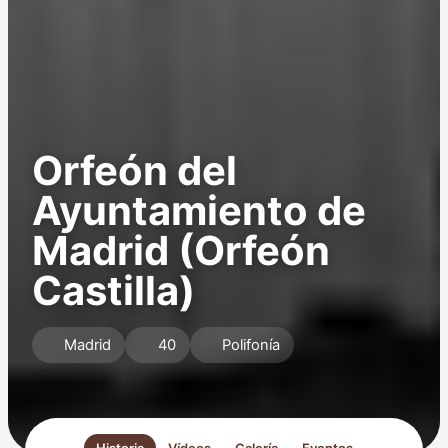
Orfeón del
Ayuntamiento de
Madrid (Orfeón
Castilla)
Madrid
40
Polifonía