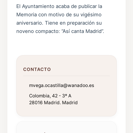
El Ayuntamiento acaba de publicar la
Memoria con motivo de su vigésimo
aniversario. Tiene en preparación su
noveno compacto: “Así canta Madrid”.
CONTACTO
mvega.ocastilla@wanadoo.es
Colombia, 42 - 3º A
28016 Madrid. Madrid