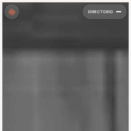
DIRECTORIO