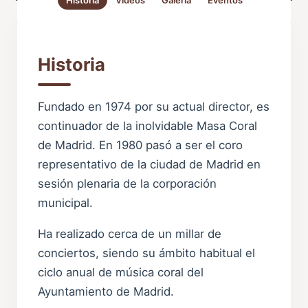
Historia
Vídeos
Galería
Eventos
Historia
Fundado en 1974 por su actual director, es
continuador de la inolvidable Masa Coral
de Madrid. En 1980 pasó a ser el coro
representativo de la ciudad de Madrid en
sesión plenaria de la corporación
municipal.
Ha realizado cerca de un millar de
conciertos, siendo su ámbito habitual el
ciclo anual de música coral del
Ayuntamiento de Madrid.