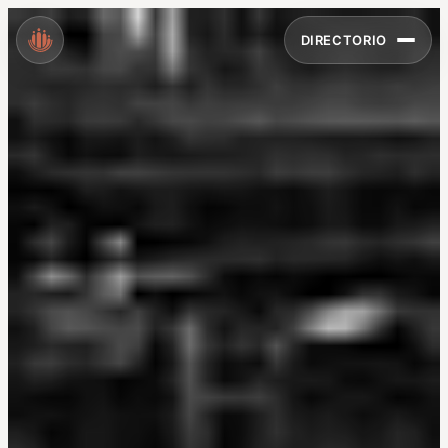
DIRECTORIO