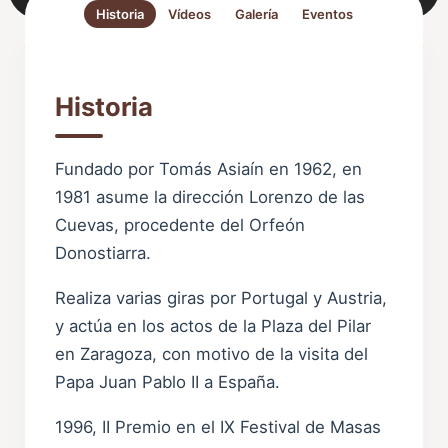
Historia
Vídeos
Galería
Eventos
Historia
Fundado por Tomás Asiaín en 1962, en
1981 asume la dirección Lorenzo de las
Cuevas, procedente del Orfeón
Donostiarra.
Realiza varias giras por Portugal y Austria,
y actúa en los actos de la Plaza del Pilar
en Zaragoza, con motivo de la visita del
Papa Juan Pablo II a España.
1996, II Premio en el IX Festival de Masas