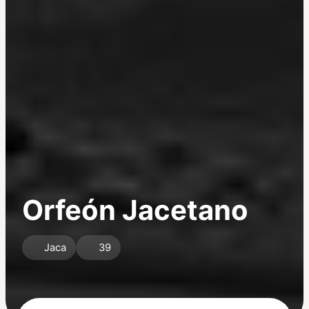
Orfeón Jacetano
Jaca
39