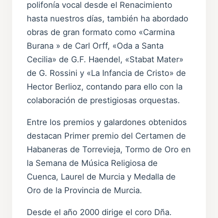
polifonía vocal desde el Renacimiento
hasta nuestros días, también ha abordado
obras de gran formato como «Carmina
Burana » de Carl Orff, «Oda a Santa
Cecilia» de G.F. Haendel, «Stabat Mater»
de G. Rossini y «La Infancia de Cristo» de
Hector Berlioz, contando para ello con la
colaboración de prestigiosas orquestas.
Entre los premios y galardones obtenidos
destacan Primer premio del Certamen de
Habaneras de Torrevieja, Tormo de Oro en
la Semana de Música Religiosa de
Cuenca, Laurel de Murcia y Medalla de
Oro de la Provincia de Murcia.
Desde el año 2000 dirige el coro Dña.