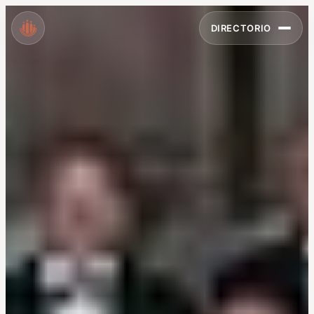
DIRECTORIO