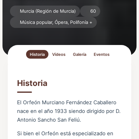
Murcia (Región de Murcia)
60
Música popular, Ópera, Polifonía +
Historia
Vídeos
Galería
Eventos
Historia
El Orfeón Murciano Fernández Caballero
nace en el año 1933 siendo dirigido por D.
Antonio Sancho San Feliú.
Si bien el Orfeón está especializado en