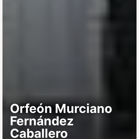
Orfeón Murciano
Fernández
Caballero