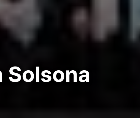
 Solsona