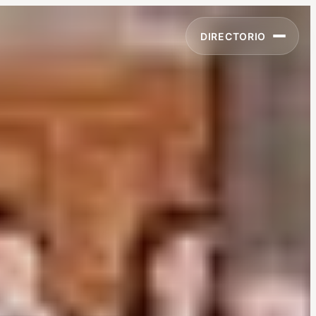
DIRECTORIO