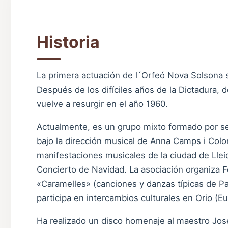
Historia
La primera actuación de l´Orfeó Nova Solsona 
Después de los difíciles años de la Dictadura, d
vuelve a resurgir en el año 1960.
Actualmente, es un grupo mixto formado por se
bajo la dirección musical de Anna Camps i Colo
manifestaciones musicales de la ciudad de Lleid
Concierto de Navidad. La asociación organiza F
«Caramelles» (canciones y danzas típicas de 
participa en intercambios culturales en Orio (E
Ha realizado un disco homenaje al maestro Jose