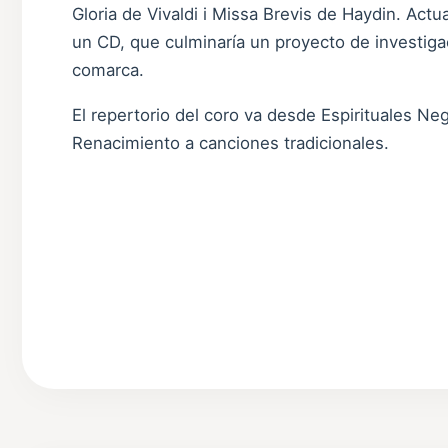
Gloria de Vivaldi i Missa Brevis de Haydin. Act
un CD, que culminaría un proyecto de investigac
comarca.
El repertorio del coro va desde Espirituales Ne
Renacimiento a canciones tradicionales.