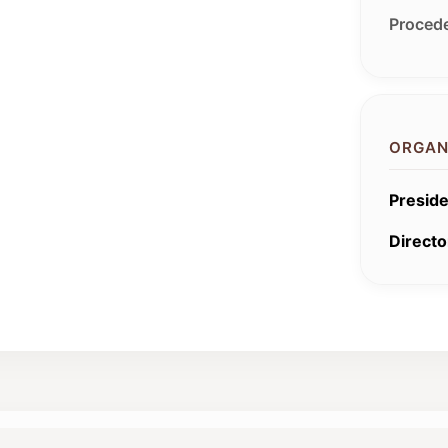
Procede
ORGAN
Preside
Directo