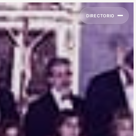
DIRECTORIO