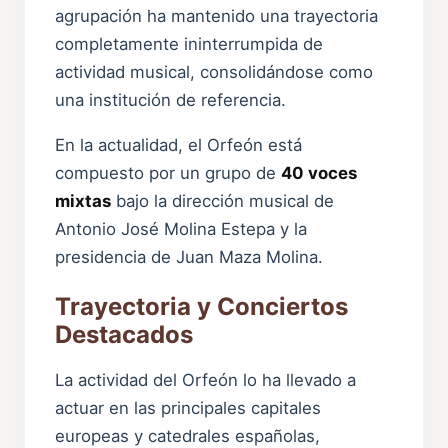
agrupación ha mantenido una trayectoria
completamente ininterrumpida de
actividad musical, consolidándose como
una institución de referencia.
En la actualidad, el Orfeón está
compuesto por un grupo de
40 voces
mixtas
bajo la dirección musical de
Antonio José Molina Estepa y la
presidencia de Juan Maza Molina.
Trayectoria y Conciertos
Destacados
La actividad del Orfeón lo ha llevado a
actuar en las principales capitales
europeas y catedrales españolas,