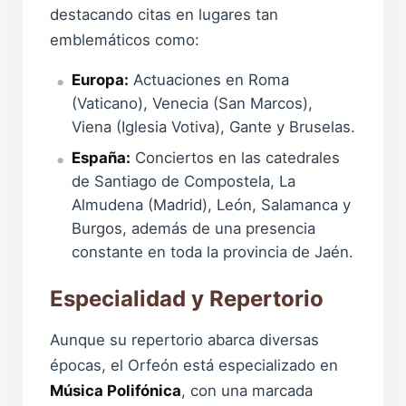
destacando citas en lugares tan
emblemáticos como:
Europa:
Actuaciones en Roma
(Vaticano), Venecia (San Marcos),
Viena (Iglesia Votiva), Gante y Bruselas.
España:
Conciertos en las catedrales
de Santiago de Compostela, La
Almudena (Madrid), León, Salamanca y
Burgos, además de una presencia
constante en toda la provincia de Jaén.
Especialidad y Repertorio
Aunque su repertorio abarca diversas
épocas, el Orfeón está especializado en
Música Polifónica
, con una marcada