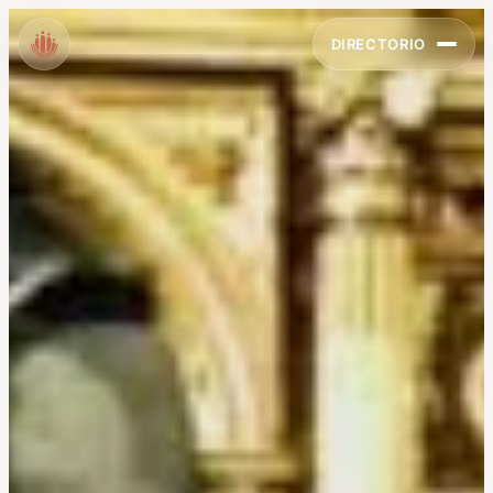
DIRECTORIO