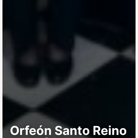
Orfeón Santo Reino