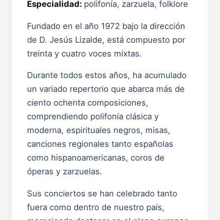
Especialidad:
polifonía, zarzuela, folklore
Fundado en el año 1972 bajo la dirección
de D. Jesús Lizalde, está compuesto por
treinta y cuatro voces mixtas.
Durante todos estos años, ha acumulado
un variado repertorio que abarca más de
ciento ochenta composiciones,
comprendiendo polifonía clásica y
moderna, espirituales negros, misas,
canciones regionales tanto españolas
como hispanoamericanas, coros de
óperas y zarzuelas.
Sus conciertos se han celebrado tanto
fuera como dentro de nuestro país,