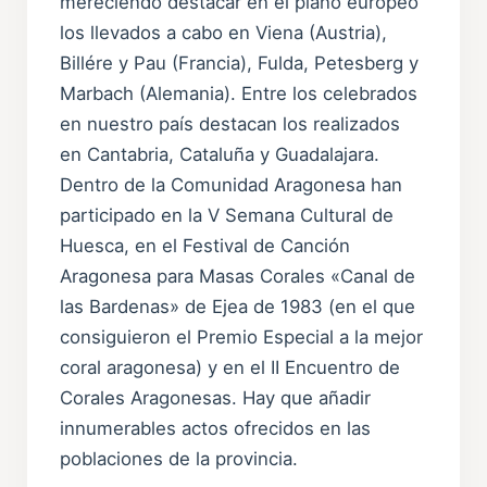
mereciendo destacar en el plano europeo
los llevados a cabo en Viena (Austria),
Billére y Pau (Francia), Fulda, Petesberg y
Marbach (Alemania). Entre los celebrados
en nuestro país destacan los realizados
en Cantabria, Cataluña y Guadalajara.
Dentro de la Comunidad Aragonesa han
participado en la V Semana Cultural de
Huesca, en el Festival de Canción
Aragonesa para Masas Corales «Canal de
las Bardenas» de Ejea de 1983 (en el que
consiguieron el Premio Especial a la mejor
coral aragonesa) y en el II Encuentro de
Corales Aragonesas. Hay que añadir
innumerables actos ofrecidos en las
poblaciones de la provincia.