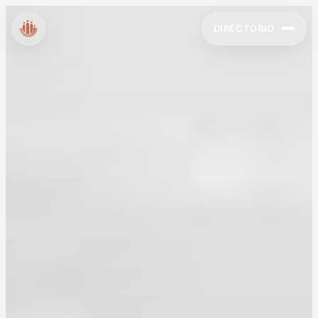
DIRECTORIO