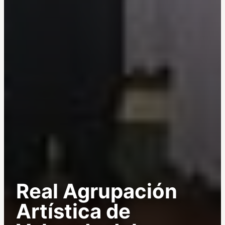
Real Agrupación
Artística de