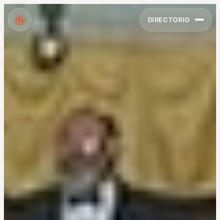
DIRECTORIO