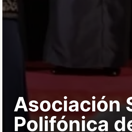
Asociación 
Polifónica 