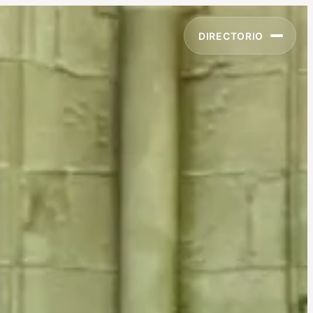
DIRECTORIO