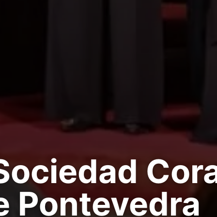
Sociedad Cora
de Pontevedra