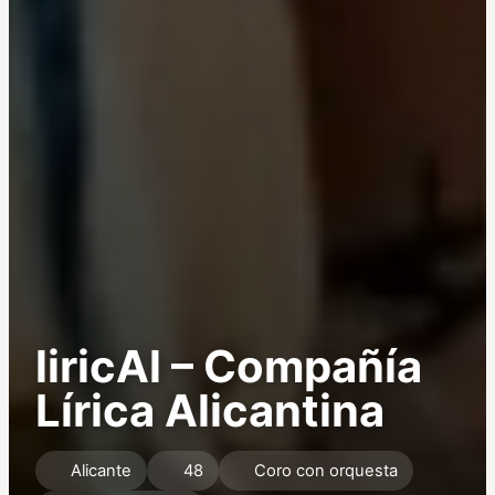
liricAl – Compañía
Lírica Alicantina
Alicante
48
Coro con orquesta