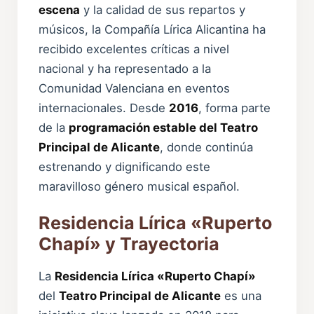
escena
y la calidad de sus repartos y
músicos, la Compañía Lírica Alicantina ha
recibido excelentes críticas a nivel
nacional y ha representado a la
Comunidad Valenciana en eventos
internacionales. Desde
2016
, forma parte
de la
programación estable del Teatro
Principal de Alicante
, donde continúa
estrenando y dignificando este
maravilloso género musical español.
Residencia Lírica «Ruperto
Chapí» y Trayectoria
La
Residencia Lírica «Ruperto Chapí»
del
Teatro Principal de Alicante
es una