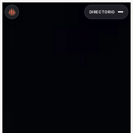
DIRECTORIO