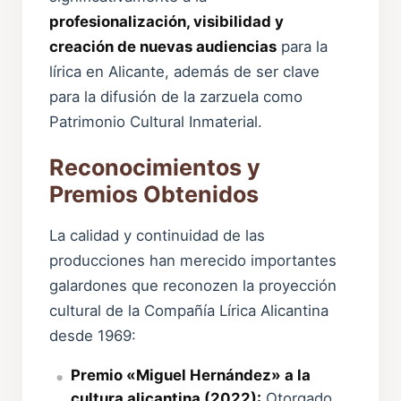
profesionalización, visibilidad y
creación de nuevas audiencias
para la
lírica en Alicante, además de ser clave
para la difusión de la zarzuela como
Patrimonio Cultural Inmaterial.
Reconocimientos y
Premios Obtenidos
La calidad y continuidad de las
producciones han merecido importantes
galardones que reconozen la proyección
cultural de la Compañía Lírica Alicantina
desde 1969:
Premio «Miguel Hernández» a la
cultura alicantina (2022):
Otorgado