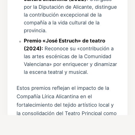
por la Diputación de Alicante, distingue
la contribución excepcional de la
compañía a la vida cultural de la
provincia.
Premio «José Estruch» de teatro
(2024):
Reconoce su «contribución a
las artes escénicas de la Comunidad
Valenciana» por enriquecer y dinamizar
la escena teatral y musical.
Estos premios reflejan el impacto de la
Compañía Lírica Alicantina en el
fortalecimiento del tejido artístico local y
la consolidación del Teatro Principal como
epicentro de la lírica en la comunidad.