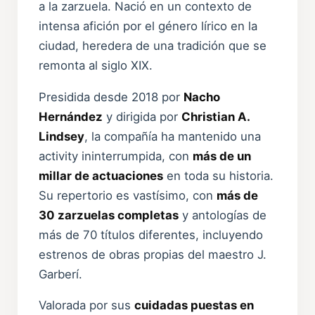
a la zarzuela. Nació en un contexto de
intensa afición por el género lírico en la
ciudad, heredera de una tradición que se
remonta al siglo XIX.
Presidida desde 2018 por
Nacho
Hernández
y dirigida por
Christian A.
Lindsey
, la compañía ha mantenido una
activity ininterrumpida, con
más de un
millar de actuaciones
en toda su historia.
Su repertorio es vastísimo, con
más de
30 zarzuelas completas
y antologías de
más de 70 títulos diferentes, incluyendo
estrenos de obras propias del maestro J.
Garberí.
Valorada por sus
cuidadas puestas en