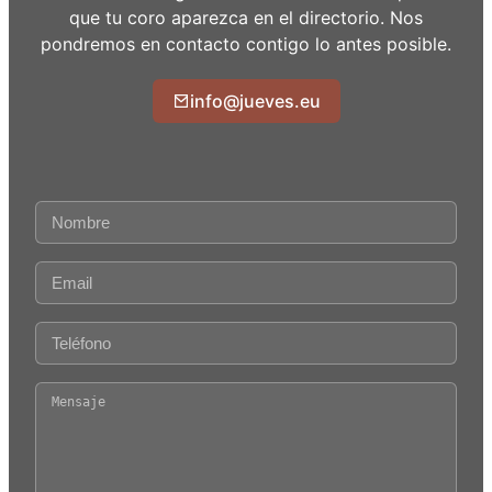
que tu coro aparezca en el directorio. Nos
pondremos en contacto contigo lo antes posible.
info@jueves.eu