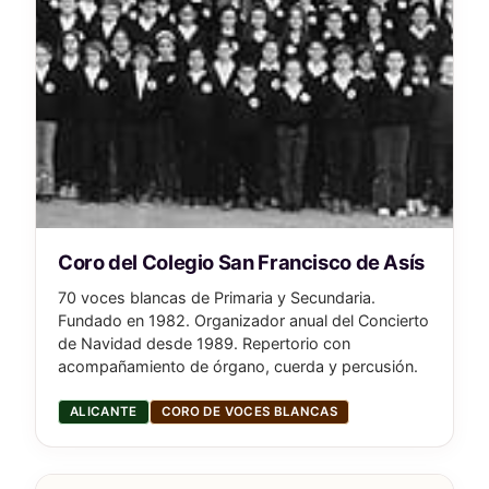
Coro del Colegio San Francisco de Asís
70 voces blancas de Primaria y Secundaria.
Fundado en 1982. Organizador anual del Concierto
de Navidad desde 1989. Repertorio con
acompañamiento de órgano, cuerda y percusión.
ALICANTE
CORO DE VOCES BLANCAS