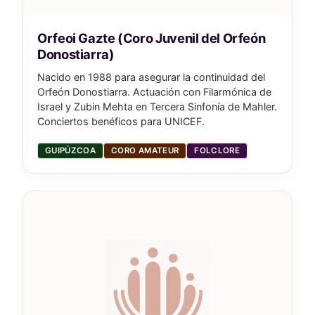
Orfeoi Gazte (Coro Juvenil del Orfeón
Donostiarra)
Nacido en 1988 para asegurar la continuidad del
Orfeón Donostiarra. Actuación con Filarmónica de
Israel y Zubin Mehta en Tercera Sinfonía de Mahler.
Conciertos benéficos para UNICEF.
GUIPÚZCOA
CORO AMATEUR
FOLCLORE