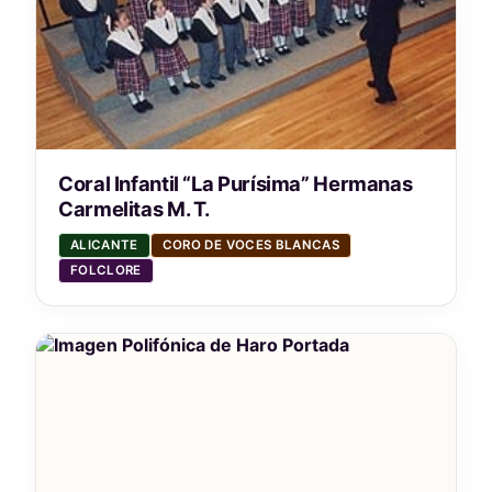
Coral Infantil “La Purísima” Hermanas
Carmelitas M. T.
ALICANTE
CORO DE VOCES BLANCAS
FOLCLORE