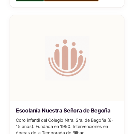
Escolanía Nuestra Señora de Begoña
Coro infantil del Colegio Ntra. Sra. de Begoña (8-
15 años). Fundada en 1990. Intervenciones en
óperas de la Temporada de Bilbao.