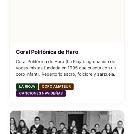
Coral Polifónica de Haro
Coral Polifónica de Haro (La Rioja): agrupación de
voces mixtas fundada en 1995 que cuenta con un
coro infantil. Repertorio sacro, folclore y zarzuela.
LA RIOJA
CORO AMATEUR
CANCIONES NAVIDEÑAS