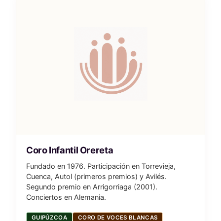
Coro Infantil Orereta
Fundado en 1976. Participación en Torrevieja,
Cuenca, Autol (primeros premios) y Avilés.
Segundo premio en Arrigorriaga (2001).
Conciertos en Alemania.
GUIPÚZCOA
CORO DE VOCES BLANCAS