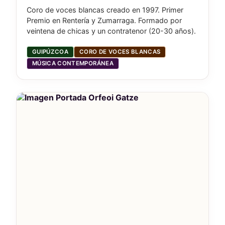
Coro de voces blancas creado en 1997. Primer
Premio en Rentería y Zumarraga. Formado por
veintena de chicas y un contratenor (20-30 años).
GUIPÚZCOA
CORO DE VOCES BLANCAS
MÚSICA CONTEMPORÁNEA