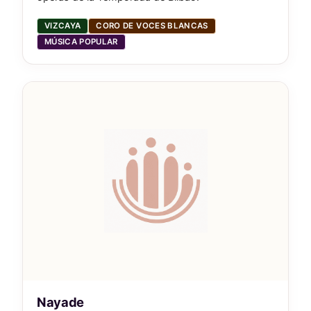
VIZCAYA
CORO DE VOCES BLANCAS
MÚSICA POPULAR
Nayade