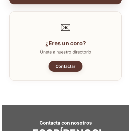
✉️
¿Eres un coro?
Únete a nuestro directorio
Contactar
Contacta con nosotros