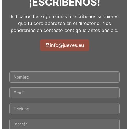
¡ESCRÍBENOS!
Indícanos tus sugerencias o escríbenos si quieres
que tu coro aparezca en el directorio. Nos
pondremos en contacto contigo lo antes posible.
info@jueves.eu