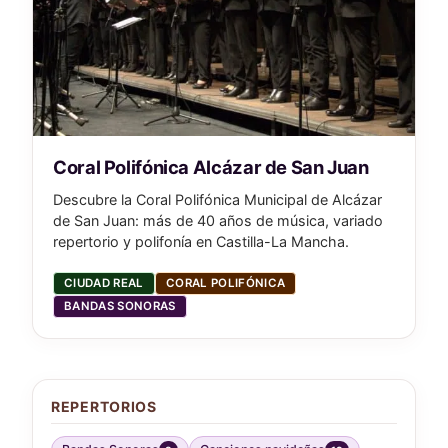
Coral Polifónica Alcázar de San Juan
Descubre la Coral Polifónica Municipal de Alcázar
de San Juan: más de 40 años de música, variado
repertorio y polifonía en Castilla-La Mancha.
CIUDAD REAL
CORAL POLIFÓNICA
BANDAS SONORAS
REPERTORIOS