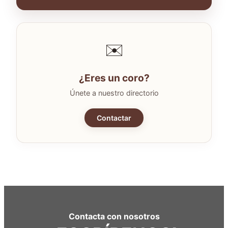
✉️
¿Eres un coro?
Únete a nuestro directorio
Contactar
Contacta con nosotros