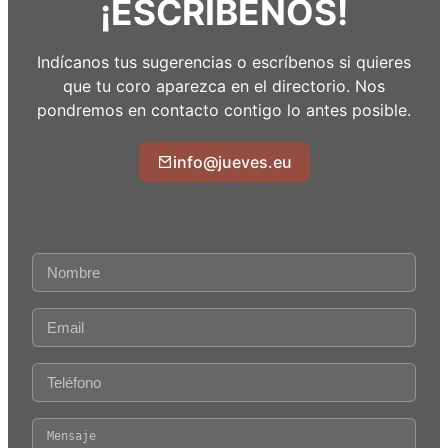
¡ESCRÍBENOS!
Indícanos tus sugerencias o escríbenos si quieres
que tu coro aparezca en el directorio. Nos
pondremos en contacto contigo lo antes posible.
info@jueves.eu