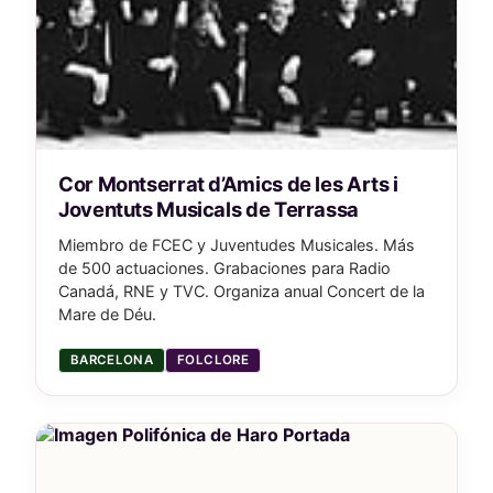
Cor Montserrat d’Amics de les Arts i
Joventuts Musicals de Terrassa
Miembro de FCEC y Juventudes Musicales. Más
de 500 actuaciones. Grabaciones para Radio
Canadá, RNE y TVC. Organiza anual Concert de la
Mare de Déu.
BARCELONA
FOLCLORE