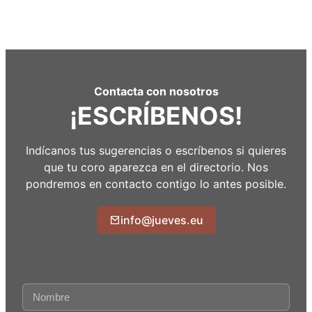
Contacta con nosotros
¡ESCRÍBENOS!
Indícanos tus sugerencias o escríbenos si quieres
que tu coro aparezca en el directorio. Nos
pondremos en contacto contigo lo antes posible.
info@jueves.eu