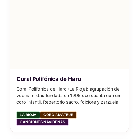
Coral Polifónica de Haro
Coral Polifónica de Haro (La Rioja): agrupación de
voces mixtas fundada en 1995 que cuenta con un
coro infantil. Repertorio sacro, folclore y zarzuela.
LA RIOJA
CORO AMATEUR
CANCIONES NAVIDEÑAS