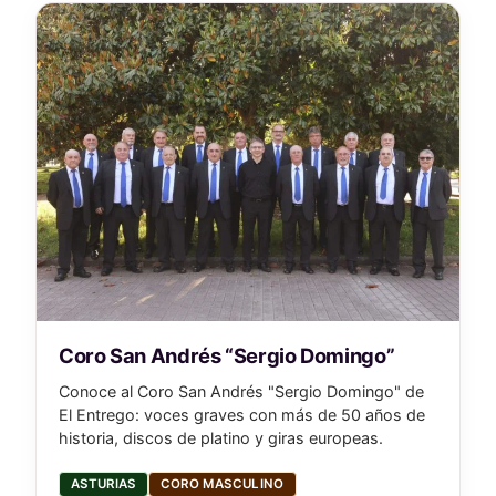
Coro San Andrés “Sergio Domingo”
Conoce al Coro San Andrés "Sergio Domingo" de
El Entrego: voces graves con más de 50 años de
historia, discos de platino y giras europeas.
ASTURIAS
CORO MASCULINO