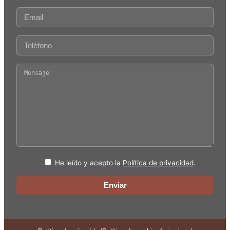
He leído y acepto la
Política de privacidad
.