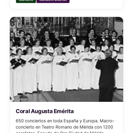
Coral Augusta Emérita
650 conciertos en toda España y Europa. Macro-
concierto en Teatro Romano de Mérida con 1200