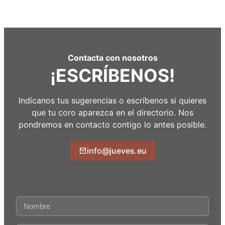
Contacta con nosotros
¡ESCRÍBENOS!
Indícanos tus sugerencias o escríbenos si quieres
que tu coro aparezca en el directorio. Nos
pondremos en contacto contigo lo antes posible.
info@jueves.eu