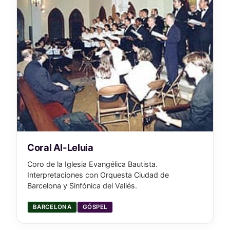
Coral Al-Leluia
Coro de la Iglesia Evangélica Bautista.
Interpretaciones con Orquesta Ciudad de
Barcelona y Sinfónica del Vallés.
BARCELONA
GÓSPEL