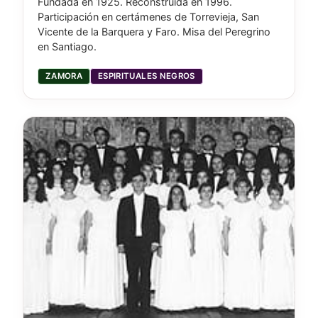
Fundada en 1925. Reconstruida en 1996.
Participación en certámenes de Torrevieja, San
Vicente de la Barquera y Faro. Misa del Peregrino
en Santiago.
ZAMORA
ESPIRITUALES NEGROS