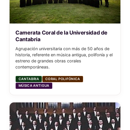
Camerata Coral de la Universidad de
Cantabria
Agrupación universitaria con más de 50 años de
historia, referente en música antigua, polifonía y el
estreno de grandes obras corales
contemporáneas.
CANTABRIA
CORAL POLIFÓNICA
MÚSICA ANTIGUA