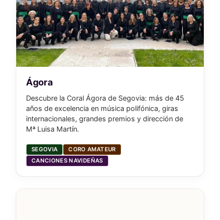
Ágora
Descubre la Coral Ágora de Segovia: más de 45
años de excelencia en música polifónica, giras
internacionales, grandes premios y dirección de
Mª Luisa Martín.
SEGOVIA
CORO AMATEUR
CANCIONES NAVIDEÑAS