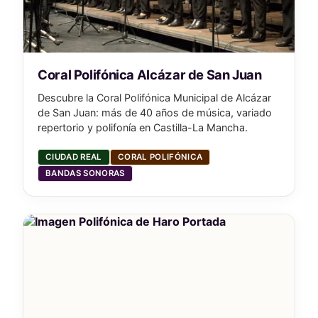
Coral Polifónica Alcázar de San Juan
Descubre la Coral Polifónica Municipal de Alcázar
de San Juan: más de 40 años de música, variado
repertorio y polifonía en Castilla-La Mancha.
CIUDAD REAL
CORAL POLIFÓNICA
BANDAS SONORAS