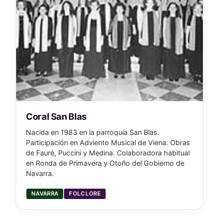
Coral San Blas
Nacida en 1983 en la parroquia San Blas.
Participación en Adviento Musical de Viena. Obras
de Fauré, Puccini y Medina. Colaboradora habitual
en Ronda de Primavera y Otoño del Gobierno de
Navarra.
NAVARRA
FOLCLORE