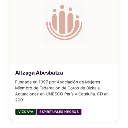
Altzaga Abesbatza
Fundada en 1997 por Asociación de Mujeres.
Miembro de Federación de Coros de Bizkaia.
Actuaciones en UNESCO París y Cataluña. CD en
2001.
VIZCAYA
ESPIRITUALES NEGROS