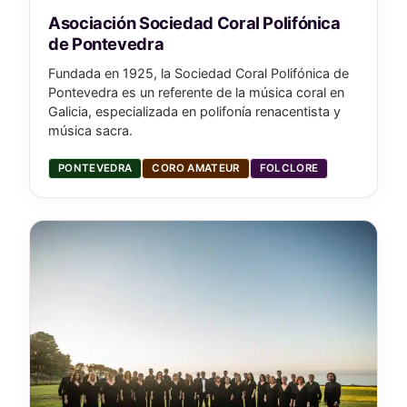
Asociación Sociedad Coral Polifónica
de Pontevedra
Fundada en 1925, la Sociedad Coral Polifónica de
Pontevedra es un referente de la música coral en
Galicia, especializada en polifonía renacentista y
música sacra.
PONTEVEDRA
CORO AMATEUR
FOLCLORE