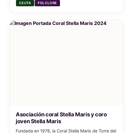
CEUTA
FOLCLORE
Asociación coral Stella Maris y coro
joven Stella Maris
Fundada en 1978, la Coral Stella Maris de Torre del