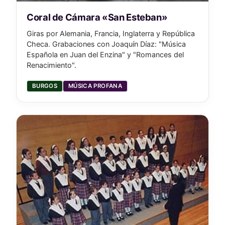
Coral de Cámara «San Esteban»
Giras por Alemania, Francia, Inglaterra y República
Checa. Grabaciones con Joaquín Díaz: "Música
Española en Juan del Enzina" y "Romances del
Renacimiento".
BURGOS
MÚSICA PROFANA