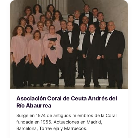
Asociación Coral de Ceuta Andrés del
Río Abaurrea
Surge en 1974 de antiguos miembros de la Coral
fundada en 1956. Actuaciones en Madrid,
Barcelona, Torrevieja y Marruecos.