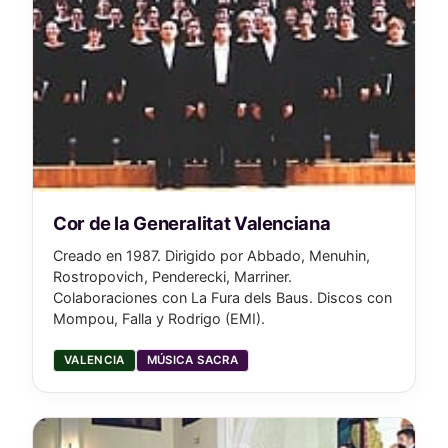
Cor de la Generalitat Valenciana
Creado en 1987. Dirigido por Abbado, Menuhin,
Rostropovich, Penderecki, Marriner.
Colaboraciones con La Fura dels Baus. Discos con
Mompou, Falla y Rodrigo (EMI).
VALENCIA
MÚSICA SACRA