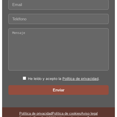
He leído y acepto la
Política de privacidad
.
Política de privacidad
Política de cookies
Aviso legal