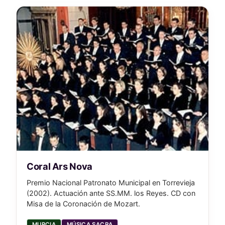
Coral Ars Nova
Premio Nacional Patronato Municipal en Torrevieja
(2002). Actuación ante SS.MM. los Reyes. CD con
Misa de la Coronación de Mozart.
MURCIA
MÚSICA SACRA