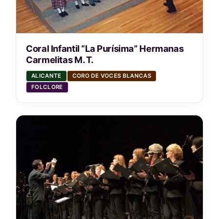
Coral Infantil “La Purísima” Hermanas
Carmelitas M. T.
ALICANTE
CORO DE VOCES BLANCAS
FOLCLORE