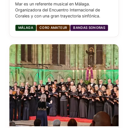
Mar es un referente musical en Málaga.
Organizadora del Encuentro Internacional de
Corales y con una gran trayectoria sinfónica.
MÁLAGA
CORO AMATEUR
BANDAS SONORAS