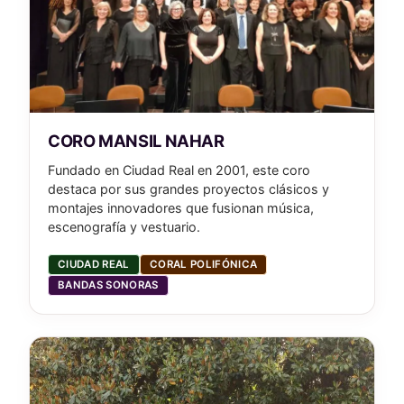
CORO MANSIL NAHAR
Fundado en Ciudad Real en 2001, este coro
destaca por sus grandes proyectos clásicos y
montajes innovadores que fusionan música,
escenografía y vestuario.
CIUDAD REAL
CORAL POLIFÓNICA
BANDAS SONORAS