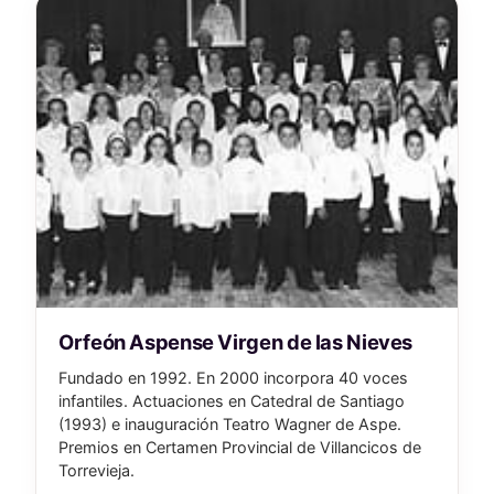
Orfeón Aspense Virgen de las Nieves
Fundado en 1992. En 2000 incorpora 40 voces
infantiles. Actuaciones en Catedral de Santiago
(1993) e inauguración Teatro Wagner de Aspe.
Premios en Certamen Provincial de Villancicos de
Torrevieja.