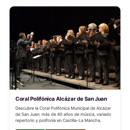
Coral Polifónica Alcázar de San Juan
Descubre la Coral Polifónica Municipal de Alcázar
de San Juan: más de 40 años de música, variado
repertorio y polifonía en Castilla-La Mancha.