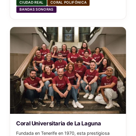
CIUDAD REAL
CORAL POLIFÓNICA
BANDAS SONORAS
Coral Universitaria de La Laguna
Fundada en Tenerife en 1970, esta prestigiosa