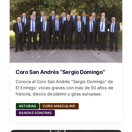
Coro San Andrés “Sergio Domingo”
Conoce al Coro San Andrés "Sergio Domingo" de
El Entrego: voces graves con más de 50 años de
historia, discos de platino y giras europeas.
ASTURIAS
CORO MASCULINO
BANDAS SONORAS