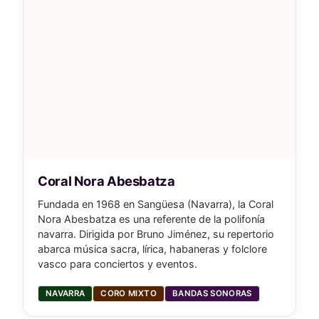
Coral Nora Abesbatza
Fundada en 1968 en Sangüesa (Navarra), la Coral
Nora Abesbatza es una referente de la polifonía
navarra. Dirigida por Bruno Jiménez, su repertorio
abarca música sacra, lírica, habaneras y folclore
vasco para conciertos y eventos.
NAVARRA
CORO MIXTO
BANDAS SONORAS