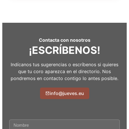
Contacta con nosotros
¡ESCRÍBENOS!
Indícanos tus sugerencias o escríbenos si quieres
que tu coro aparezca en el directorio. Nos
pondremos en contacto contigo lo antes posible.
info@jueves.eu