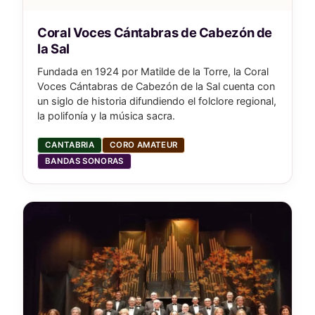
Coral Voces Cántabras de Cabezón de
la Sal
Fundada en 1924 por Matilde de la Torre, la Coral
Voces Cántabras de Cabezón de la Sal cuenta con
un siglo de historia difundiendo el folclore regional,
la polifonía y la música sacra.
CANTABRIA
CORO AMATEUR
BANDAS SONORAS