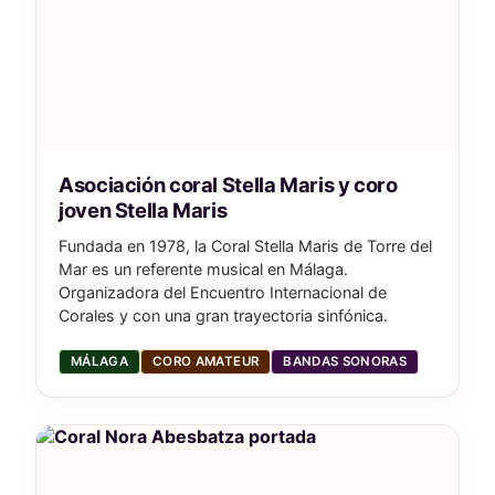
Asociación coral Stella Maris y coro
joven Stella Maris
Fundada en 1978, la Coral Stella Maris de Torre del
Mar es un referente musical en Málaga.
Organizadora del Encuentro Internacional de
Corales y con una gran trayectoria sinfónica.
MÁLAGA
CORO AMATEUR
BANDAS SONORAS