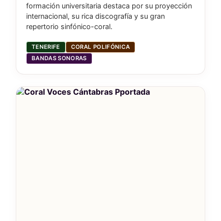
formación universitaria destaca por su proyección
internacional, su rica discografía y su gran
repertorio sinfónico-coral.
TENERIFE
CORAL POLIFÓNICA
BANDAS SONORAS