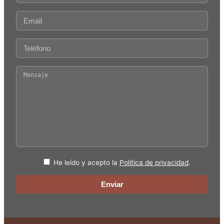
He leído y acepto la
Política de privacidad
.