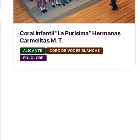
Coral Infantil “La Purísima” Hermanas
Carmelitas M. T.
ALICANTE
CORO DE VOCES BLANCAS
FOLCLORE