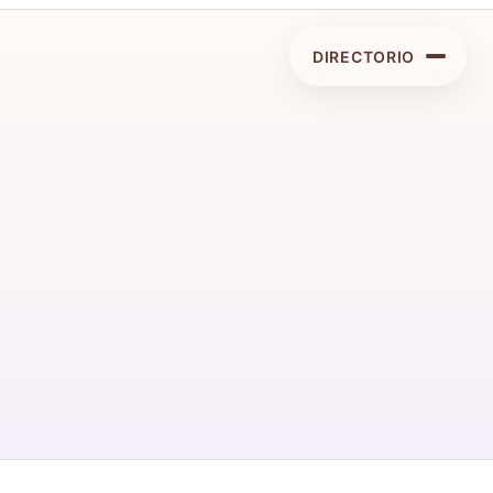
DIRECTORIO