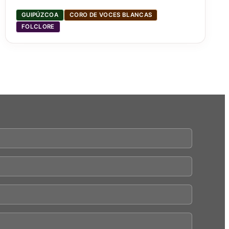
GUIPÚZCOA
CORO DE VOCES BLANCAS
FOLCLORE