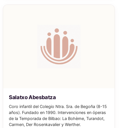
Salatxo Abesbatza
Coro infantil del Colegio Ntra. Sra. de Begoña (8-15
años). Fundado en 1990. Intervenciones en óperas
de la Temporada de Bilbao: La Bohème, Turandot,
Carmen, Der Rosenkavalier y Werther.