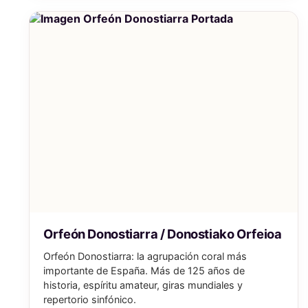
Orfeón Donostiarra / Donostiako Orfeioa
Orfeón Donostiarra: la agrupación coral más
importante de España. Más de 125 años de
historia, espíritu amateur, giras mundiales y
repertorio sinfónico.