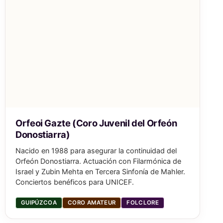
Orfeoi Gazte (Coro Juvenil del Orfeón
Donostiarra)
Nacido en 1988 para asegurar la continuidad del
Orfeón Donostiarra. Actuación con Filarmónica de
Israel y Zubin Mehta en Tercera Sinfonía de Mahler.
Conciertos benéficos para UNICEF.
GUIPÚZCOA
CORO AMATEUR
FOLCLORE