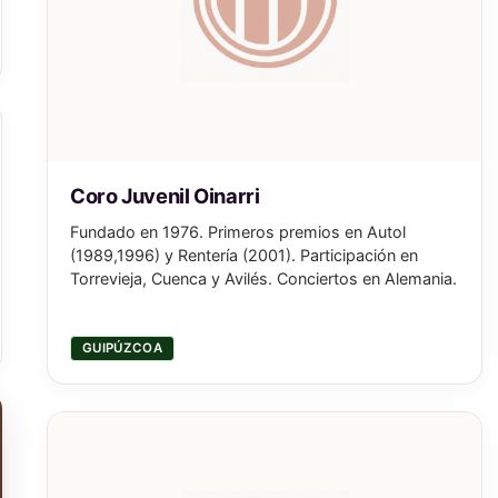
Coro Juvenil Oinarri
Fundado en 1976. Primeros premios en Autol
(1989,1996) y Rentería (2001). Participación en
Torrevieja, Cuenca y Avilés. Conciertos en Alemania.
GUIPÚZCOA