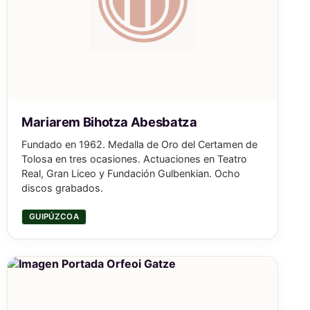
Mariarem Bihotza Abesbatza
Fundado en 1962. Medalla de Oro del Certamen de
Tolosa en tres ocasiones. Actuaciones en Teatro
Real, Gran Liceo y Fundación Gulbenkian. Ocho
discos grabados.
GUIPÚZCOA