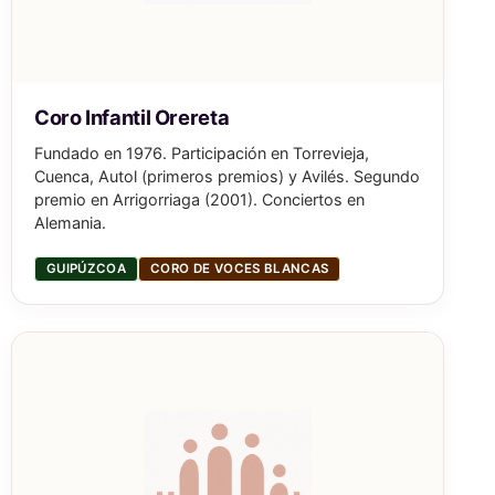
Coro Infantil Orereta
Fundado en 1976. Participación en Torrevieja,
Cuenca, Autol (primeros premios) y Avilés. Segundo
premio en Arrigorriaga (2001). Conciertos en
Alemania.
GUIPÚZCOA
CORO DE VOCES BLANCAS