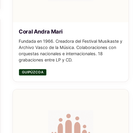
Coral Andra Mari
Fundada en 1966. Creadora del Festival Musikaste y
Archivo Vasco de la Música. Colaboraciones con
orquestas nacionales e internacionales. 18
grabaciones entre LP y CD.
GUIPÚZCOA