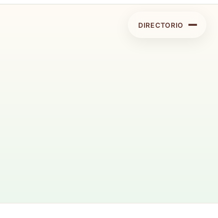
DIRECTORIO