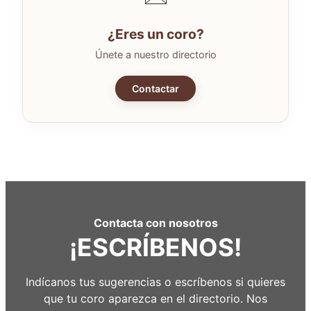
¿Eres un coro?
Únete a nuestro directorio
Contactar
Contacta con nosotros
¡ESCRÍBENOS!
Indícanos tus sugerencias o escríbenos si quieres
que tu coro aparezca en el directorio. Nos