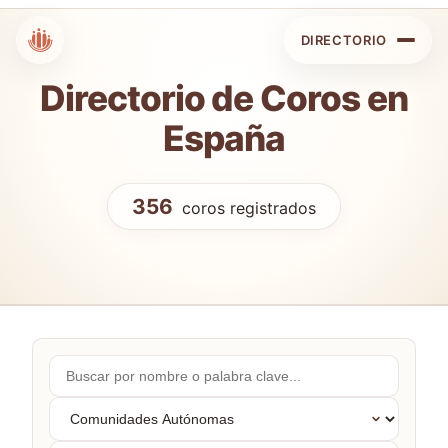
DIRECTORIO
Directorio de Coros en
España
356
coros registrados
Buscar
por
nombre...
Comunidades
Autónomas