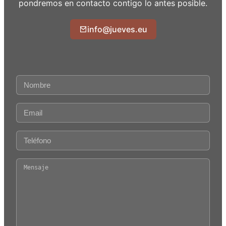
pondremos en contacto contigo lo antes posible.
info@jueves.eu