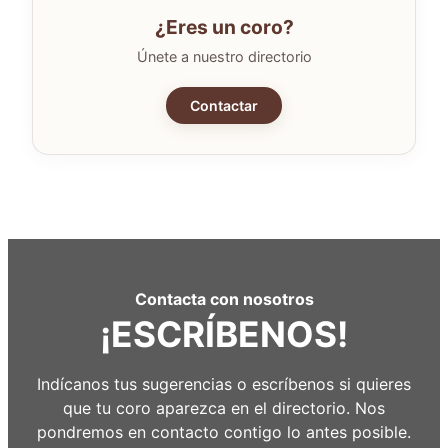
¿Eres un coro?
Únete a nuestro directorio
Contactar
Contacta con nosotros
¡ESCRÍBENOS!
Indícanos tus sugerencias o escríbenos si quieres
que tu coro aparezca en el directorio. Nos
pondremos en contacto contigo lo antes posible.