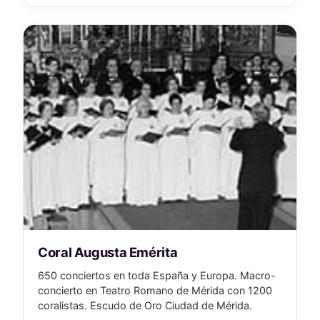
Coral Augusta Emérita
650 conciertos en toda España y Europa. Macro-
concierto en Teatro Romano de Mérida con 1200
coralistas. Escudo de Oro Ciudad de Mérida.