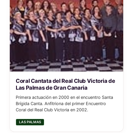
Coral Cantata del Real Club Victoria de
Las Palmas de Gran Canaria
Primera actuación en 2000 en el encuentro Santa
Brígida Canta. Anfitriona del primer Encuentro
Coral del Real Club Victoria en 2002.
LAS PALMAS