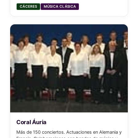
CÁCERES
MÚSICA CLÁSICA
Coral Áuria
Más de 150 conciertos. Actuaciones en Alemania y