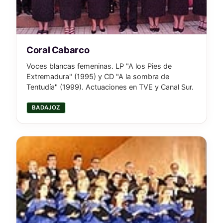
Coral Cabarco
Voces blancas femeninas. LP "A los Pies de
Extremadura" (1995) y CD "A la sombra de
Tentudía" (1999). Actuaciones en TVE y Canal Sur.
BADAJOZ