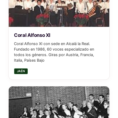
Coral Alfonso XI
Coral Alfonso XI con sede en Alcalá la Real.
Fundado en 1986, 60 voces especializado en
todos los géneros. Giras por Austria, Francia,
Italia, Países Bajo
JAÉN