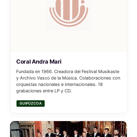
Coral Andra Mari
Fundada en 1966. Creadora del Festival Musikaste
y Archivo Vasco de la Música. Colaboraciones con
orquestas nacionales e internacionales. 18
grabaciones entre LP y CD.
GUIPÚZCOA