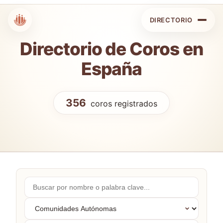
DIRECTORIO
Directorio de Coros en
España
356
coros registrados
Buscar
por
nombre...
Comunidades
Autónomas