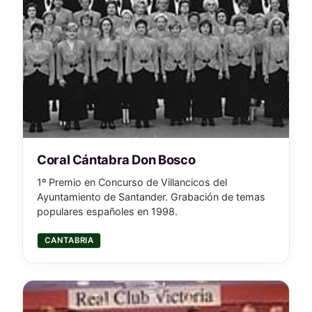
Coral Cántabra Don Bosco
1º Premio en Concurso de Villancicos del
Ayuntamiento de Santander. Grabación de temas
populares españoles en 1998.
CANTABRIA