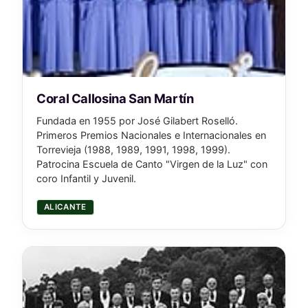
Coral Callosina San Martín
Fundada en 1955 por José Gilabert Roselló.
Primeros Premios Nacionales e Internacionales en
Torrevieja (1988, 1989, 1991, 1998, 1999).
Patrocina Escuela de Canto "Virgen de la Luz" con
coro Infantil y Juvenil.
ALICANTE