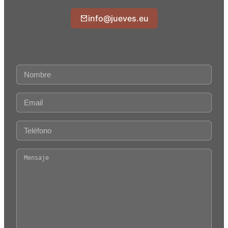
info@jueves.eu