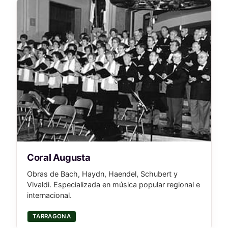
Coral Augusta
Obras de Bach, Haydn, Haendel, Schubert y
Vivaldi. Especializada en música popular regional e
internacional.
TARRAGONA