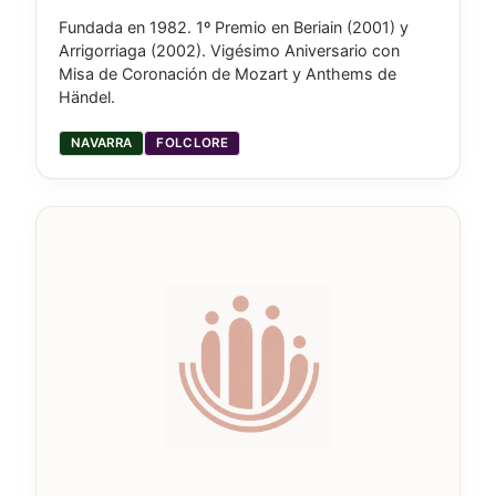
Fundada en 1982. 1º Premio en Beriain (2001) y
Arrigorriaga (2002). Vigésimo Aniversario con
Misa de Coronación de Mozart y Anthems de
Händel.
NAVARRA
FOLCLORE