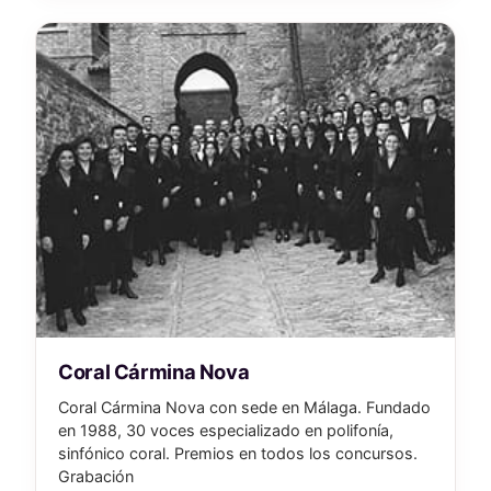
Coral Cármina Nova
Coral Cármina Nova con sede en Málaga. Fundado
en 1988, 30 voces especializado en polifonía,
sinfónico coral. Premios en todos los concursos.
Grabación