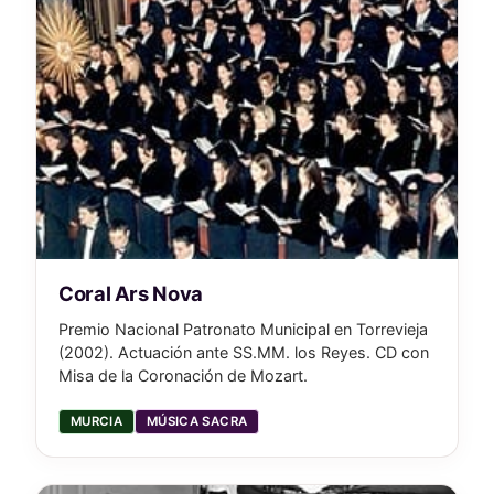
Coral Ars Nova
Premio Nacional Patronato Municipal en Torrevieja
(2002). Actuación ante SS.MM. los Reyes. CD con
Misa de la Coronación de Mozart.
MURCIA
MÚSICA SACRA