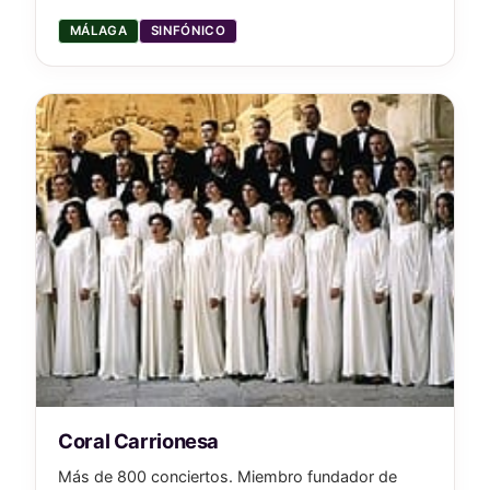
MÁLAGA
SINFÓNICO
Coral Carrionesa
Más de 800 conciertos. Miembro fundador de