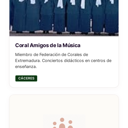
Coral Amigos de la Música
Miembro de Federación de Corales de
Extremadura. Conciertos didácticos en centros de
enseñanza.
CÁCERES