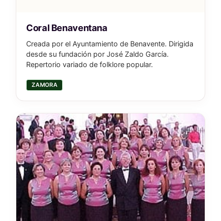
Coral Benaventana
Creada por el Ayuntamiento de Benavente. Dirigida
desde su fundación por José Zaldo García.
Repertorio variado de folklore popular.
ZAMORA