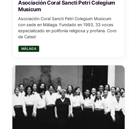
Asociación Coral Sancti Petri Colegium
Musicum
Asociación Coral Sancti Petri Colegium Musicum
con sede en Málaga. Fundado en 1993, 33 voces
especializado en polifonía religiosa y profana. Coro
de Cated
MÁLAGA