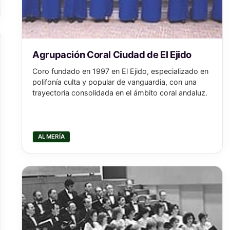
Agrupación Coral Ciudad de El Ejido
Coro fundado en 1997 en El Ejido, especializado en
polifonía culta y popular de vanguardia, con una
trayectoria consolidada en el ámbito coral andaluz.
ALMERÍA