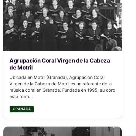
Agrupación Coral Virgen de la Cabeza
de Motril
Ubicada en Motril (Granada), Agrupación Coral
Virgen de la Cabeza de Motril es un referente de la
música coral en Granada. Fundada en 1995, su coro
está form...
GRANADA