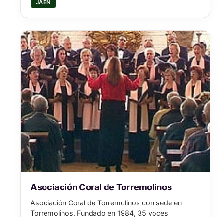
JAÉN
Asociación Coral de Torremolinos
Asociación Coral de Torremolinos con sede en
Torremolinos. Fundado en 1984, 35 voces