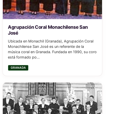
Agrupación Coral Monachilense San
José
Ubicada en Monachil (Granada), Agrupación Coral
Monachilense San José es un referente de la
música coral en Granada. Fundada en 1990, su coro
está formado po...
GRANADA