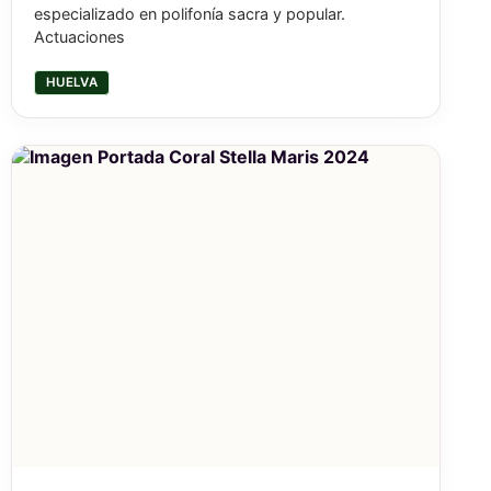
especializado en polifonía sacra y popular.
Actuaciones
HUELVA