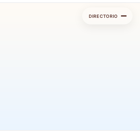
DIRECTORIO