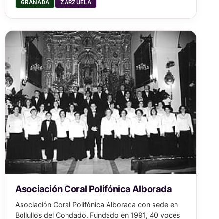
GRANADA
ZARZUELA
Asociación Coral Polifónica Alborada
Asociación Coral Polifónica Alborada con sede en
Bollullos del Condado. Fundado en 1991, 40 voces