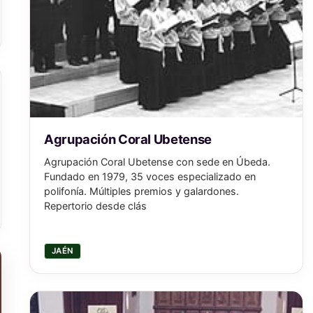
Agrupación Coral Ubetense
Agrupación Coral Ubetense con sede en Úbeda.
Fundado en 1979, 35 voces especializado en
polifonía. Múltiples premios y galardones.
Repertorio desde clás
JAÉN