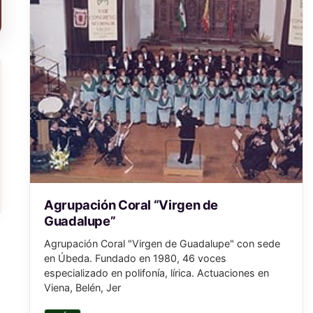
Agrupación Coral “Virgen de
Guadalupe”
Agrupación Coral "Virgen de Guadalupe" con sede
en Úbeda. Fundado en 1980, 46 voces
especializado en polifonía, lírica. Actuaciones en
Viena, Belén, Jer