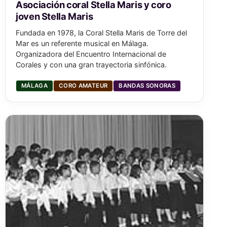
Asociación coral Stella Maris y coro
joven Stella Maris
Fundada en 1978, la Coral Stella Maris de Torre del
Mar es un referente musical en Málaga.
Organizadora del Encuentro Internacional de
Corales y con una gran trayectoria sinfónica.
MÁLAGA
CORO AMATEUR
BANDAS SONORAS