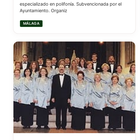
especializado en polifonía. Subvencionada por el
Ayuntamiento. Organiz
MÁLAGA