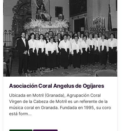
Asociación Coral Angelus de Ogíjares
Ubicada en Motril (Granada), Agrupación Coral
Virgen de la Cabeza de Motril es un referente de la
música coral en Granada. Fundada en 1995, su coro
está form...