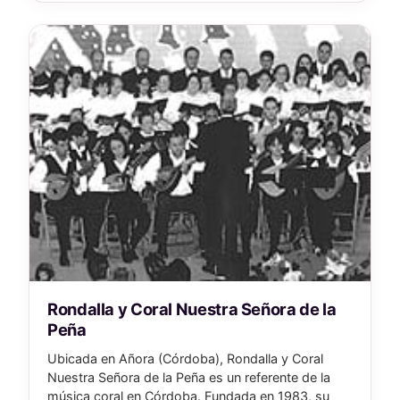
Rondalla y Coral Nuestra Señora de la
Peña
Ubicada en Añora (Córdoba), Rondalla y Coral
Nuestra Señora de la Peña es un referente de la
música coral en Córdoba. Fundada en 1983, su