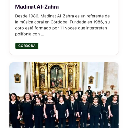
Madinat Al-Zahra
Desde 1986, Madinat Al-Zahra es un referente de
la música coral en Córdoba. Fundada en 1986, su
coro está formado por 11 voces que interpretan
polifonía con ...
CÓRDOBA