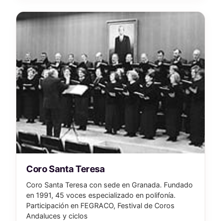
Coro Santa Teresa
Coro Santa Teresa con sede en Granada. Fundado
en 1991, 45 voces especializado en polifonía.
Participación en FEGRACO, Festival de Coros
Andaluces y ciclos