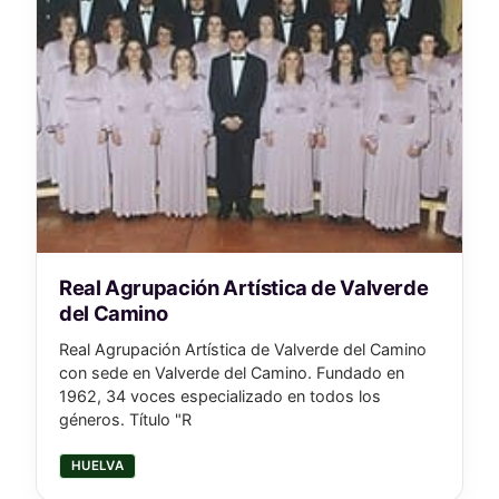
Real Agrupación Artística de Valverde
del Camino
Real Agrupación Artística de Valverde del Camino
con sede en Valverde del Camino. Fundado en
1962, 34 voces especializado en todos los
géneros. Título "R
HUELVA