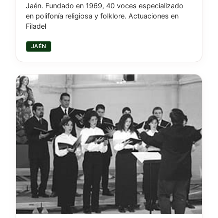
Jaén. Fundado en 1969, 40 voces especializado
en polifonía religiosa y folklore. Actuaciones en
Filadel
JAÉN