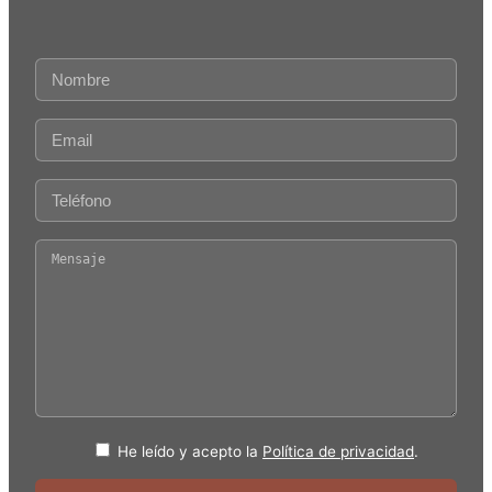
He leído y acepto la
Política de privacidad
.