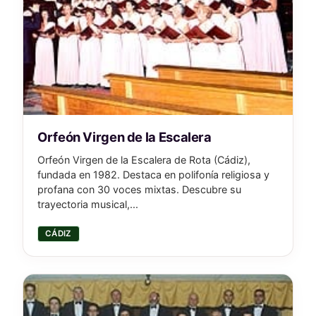
Orfeón Virgen de la Escalera
Orfeón Virgen de la Escalera de Rota (Cádiz),
fundada en 1982. Destaca en polifonía religiosa y
profana con 30 voces mixtas. Descubre su
trayectoria musical,...
CÁDIZ