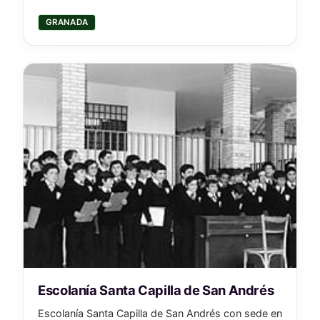
GRANADA
Escolanía Santa Capilla de San Andrés
Escolanía Santa Capilla de San Andrés con sede en