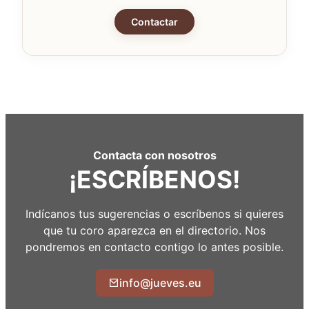
Contactar
Contacta con nosotros
¡ESCRÍBENOS!
Indícanos tus sugerencias o escríbenos si quieres
que tu coro aparezca en el directorio. Nos
pondremos en contacto contigo lo antes posible.
info@jueves.eu