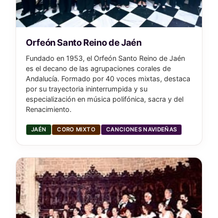
Orfeón Santo Reino de Jaén
Fundado en 1953, el Orfeón Santo Reino de Jaén
es el decano de las agrupaciones corales de
Andalucía. Formado por 40 voces mixtas, destaca
por su trayectoria ininterrumpida y su
especialización en música polifónica, sacra y del
Renacimiento.
JAÉN
CORO MIXTO
CANCIONES NAVIDEÑAS