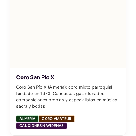
Coro San Pío X
Coro San Pío X (Almería): coro mixto parroquial
fundado en 1973. Concursos galardonados,
composiciones propias y especialistas en música
sacra y bodas.
ALMERÍA
CORO AMATEUR
CANCIONES NAVIDEÑAS