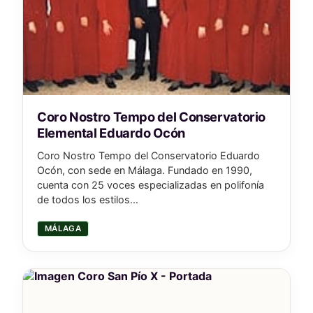
Coro Nostro Tempo del Conservatorio
Elemental Eduardo Ocón
Coro Nostro Tempo del Conservatorio Eduardo
Ocón, con sede en Málaga. Fundado en 1990,
cuenta con 25 voces especializadas en polifonía
de todos los estilos...
MÁLAGA