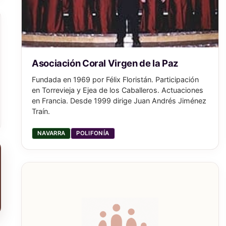
Asociación Coral Virgen de la Paz
Fundada en 1969 por Félix Floristán. Participación
en Torrevieja y Ejea de los Caballeros. Actuaciones
en Francia. Desde 1999 dirige Juan Andrés Jiménez
Traín.
NAVARRA
POLIFONÍA