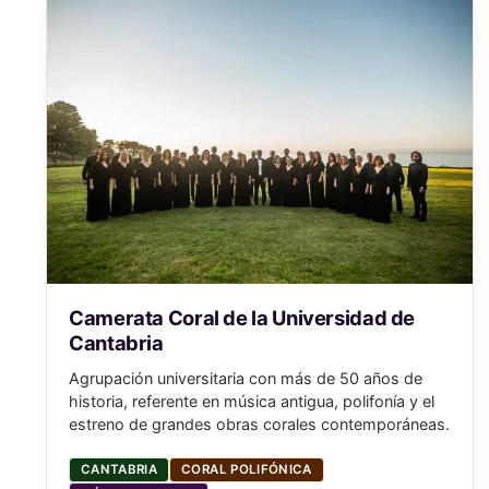
Camerata Coral de la Universidad de
Cantabria
Agrupación universitaria con más de 50 años de
historia, referente en música antigua, polifonía y el
estreno de grandes obras corales contemporáneas.
CANTABRIA
CORAL POLIFÓNICA