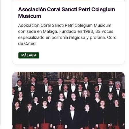
Asociación Coral Sancti Petri Colegium
Musicum
Asociación Coral Sancti Petri Colegium Musicum
con sede en Málaga. Fundado en 1993, 33 voces
especializado en polifonía religiosa y profana. Coro
de Cated
MÁLAGA