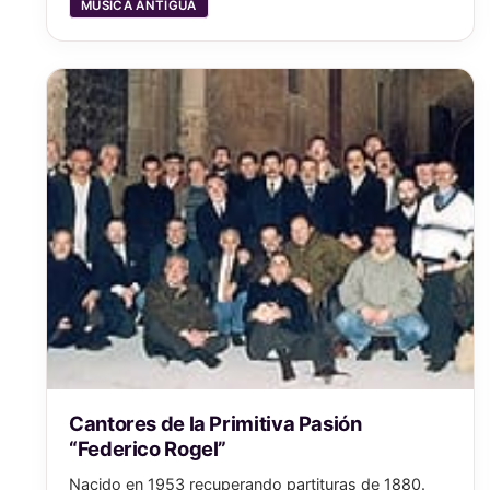
MÚSICA ANTIGUA
Cantores de la Primitiva Pasión
“Federico Rogel”
Nacido en 1953 recuperando partituras de 1880.