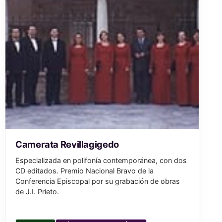
Camerata Revillagigedo
Especializada en polifonía contemporánea, con dos
CD editados. Premio Nacional Bravo de la
Conferencia Episcopal por su grabación de obras
de J.I. Prieto.