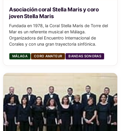
Asociación coral Stella Maris y coro
joven Stella Maris
Fundada en 1978, la Coral Stella Maris de Torre del
Mar es un referente musical en Málaga.
Organizadora del Encuentro Internacional de
Corales y con una gran trayectoria sinfónica.
MÁLAGA
CORO AMATEUR
BANDAS SONORAS