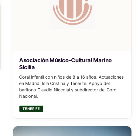
Asociación Músico-Cultural Marino
Sicilia
Coral infantil con niños de 8 a 16 años. Actuaciones
en Madrid, Isla Cristina y Tenerife. Apoyo del
barítono Claudio Niccolai y subdirector del Coro
Nacional.
TENERIFE