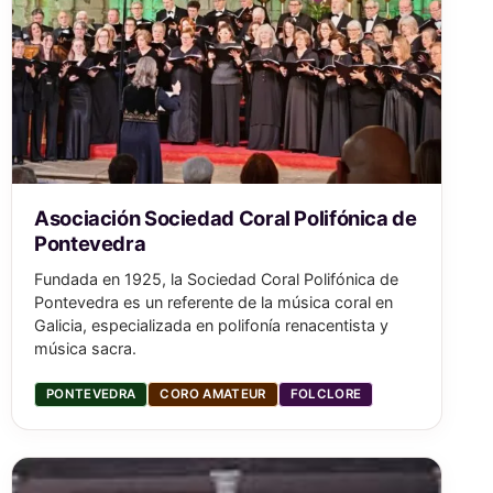
Asociación Sociedad Coral Polifónica de
Pontevedra
Fundada en 1925, la Sociedad Coral Polifónica de
Pontevedra es un referente de la música coral en
Galicia, especializada en polifonía renacentista y
música sacra.
PONTEVEDRA
CORO AMATEUR
FOLCLORE