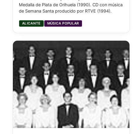
Medalla de Plata de Orihuela (1990). CD con música
de Semana Santa producido por RTVE (1994).
ALICANTE
MÚSICA POPULAR