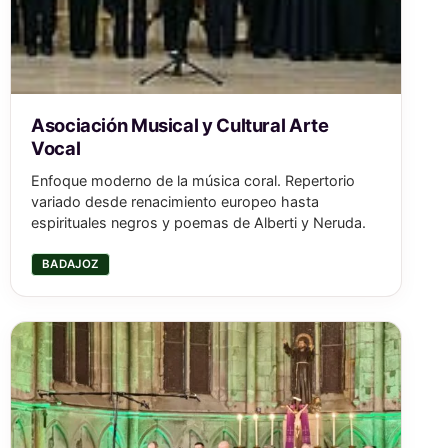
Asociación Musical y Cultural Arte
Vocal
Enfoque moderno de la música coral. Repertorio
variado desde renacimiento europeo hasta
espirituales negros y poemas de Alberti y Neruda.
BADAJOZ