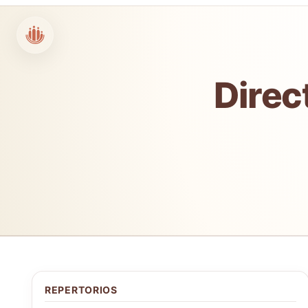
Direc
REPERTORIOS